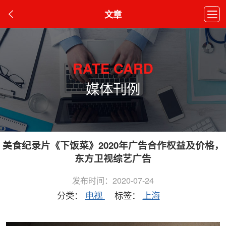
文章
RATE CARD
媒体刊例
美食纪录片《下饭菜》2020年广告合作权益及价格，
东方卫视综艺广告
发布时间：2020-07-24
分类：
电视
标签：
上海