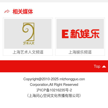
相关媒体
上海艺术人文频道
上海娱乐频道
Top
Copyright@2010-2025 mlzhongguo.con
Corporation,All Right Reserved
沪ICP备10216235号-2
（上海问心空间文化传播有限公司）