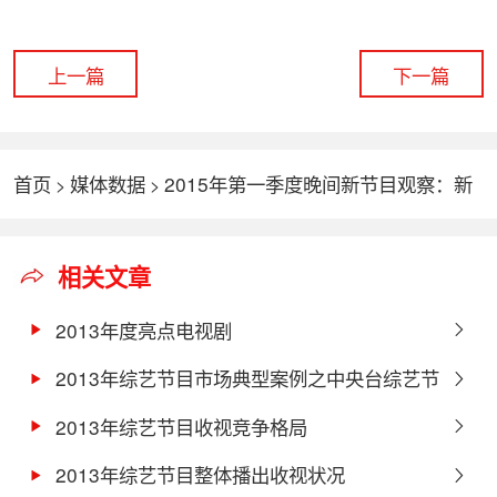
上一篇
下一篇
首页
媒体数据
2015年第一季度晚间新节目观察：新
>
>
节目播出概况
相关文章
2013年度亮点电视剧
2013年综艺节目市场典型案例之中央台综艺节
目
2013年综艺节目收视竞争格局
2013年综艺节目整体播出收视状况