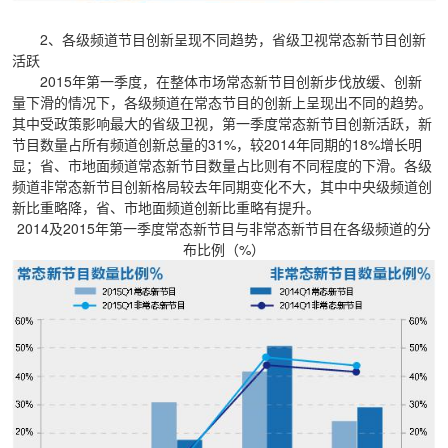
2、各级频道节目创新呈现不同趋势，省级卫视常态新节目创新
活跃
2015年第一季度，在整体市场常态新节目创新步伐放缓、创新
量下滑的情况下，各级频道在常态节目的创新上呈现出不同的趋势。
其中受政策影响最大的省级卫视，第一季度常态新节目创新活跃，新
节目数量占所有频道创新总量的31%，较2014年同期的18%增长明
显；省、市地面频道常态新节目数量占比则有不同程度的下滑。各级
频道非常态新节目创新格局较去年同期变化不大，其中中央级频道创
新比重略降，省、市地面频道创新比重略有提升。
2014及2015年第一季度常态新节目与非常态新节目在各级频道的分
布比例（%）