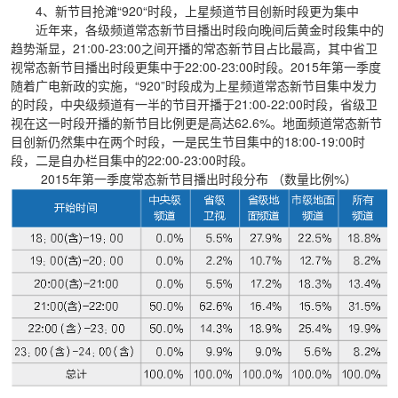
4、新节目抢滩“920“时段，上星频道节目创新时段更为集中
近年来，各级频道常态新节目播出时段向晚间后黄金时段集中的
趋势渐显，21:00-23:00之间开播的常态新节目占比最高，其中省卫
视常态新节目播出时段更集中于22:00-23:00时段。2015年第一季度
随着广电新政的实施，“920”时段成为上星频道常态新节目集中发力
的时段，中央级频道有一半的节目开播于21:00-22:00时段，省级卫
视在这一时段开播的新节目比例更是高达62.6%。地面频道常态新节
目创新仍然集中在两个时段，一是民生节目集中的18:00-19:00时
段，二是自办栏目集中的22:00-23:00时段。
2015年第一季度常态新节目播出时段分布 （数量比例%）