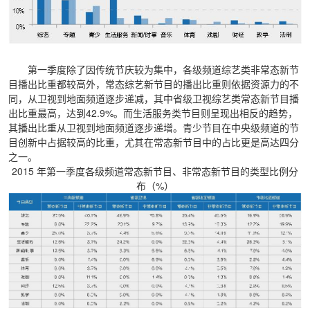
第一季度除了因传统节庆较为集中，各级频道综艺类非常态新节
目播出比重都较高外，常态综艺新节目的播出比重则依据资源力的不
同，从卫视到地面频道逐步递减，其中省级卫视综艺类常态新节目播
出比重最高，达到42.9%。而生活服务类节目则呈现出相反的趋势，
其播出比重从卫视到地面频道逐步递增。青少节目在中央级频道的节
目创新中占据较高的比重，尤其在常态新节目中的占比更是高达四分
之一。
2015 年第一季度各级频道常态新节目、非常态新节目的类型比例分
布（%）