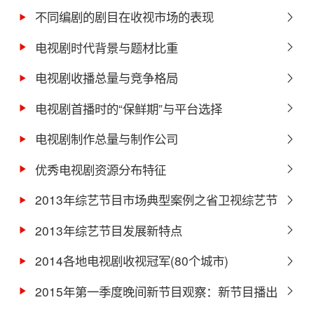
不同编剧的剧目在收视市场的表现
电视剧时代背景与题材比重
电视剧收播总量与竞争格局
电视剧首播时的“保鲜期”与平台选择
电视剧制作总量与制作公司
优秀电视剧资源分布特征
2013年综艺节目市场典型案例之省卫视综艺节
目
2013年综艺节目发展新特点
2014各地电视剧收视冠军(80个城市)
2015年第一季度晚间新节目观察：新节目播出