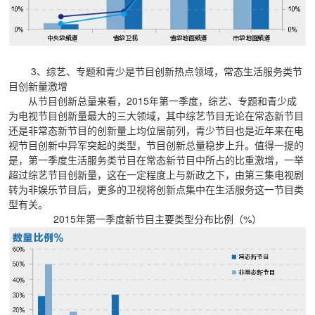
3
、综艺、专题和青少是节目创新热点领域，常态生活服务类节
目创新量激增
从节目创新总量来看，2015年第一季度，综艺、专题和青少成
为电视节目创新量最大的三大领域，其中综艺节目无论在常态新节目
还是非常态新节目的创新量上均位居前列，青少节目也是近年来在电
视节目创新中异军突起的类型，节目创新总量稳步上升。值得一提的
是，第一季度生活服务类节目在常态新节目中所占的比重激增，一举
超过综艺节目创新量，这在一定程度上与新政之下，由第三集电视剧
转为非娱乐节目后，更多的卫视将创新点集中在生活服务这一节目类
型有关。
2015年第一季度新节目主要类型分布比例（%）