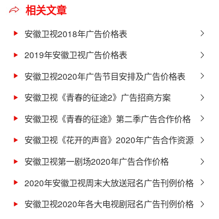
相关文章
安徽卫视2018年广告价格表
2019年安徽卫视广告价格表
安徽卫视2020年广告节目安排及广告价格表
安徽卫视《青春的征途2》广告招商方案
安徽卫视《青春的征途》第二季广告合作价格
安徽卫视《花开的声音》2020年广告合作资源
介绍
安徽卫视第一剧场2020年广告合作价格
2020年安徽卫视周末大放送冠名广告刊例价格
安徽卫视2020年各大电视剧冠名广告刊例价格