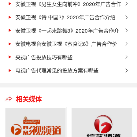
安徽卫视《男生女生向前冲》2020年广告合作
形式及价格介绍
安徽卫视《诗·中国2》2020年广告合作介绍
安徽卫视《一起来跳舞3》2020年广告合作介
绍
安徽电视台安徽卫视《蜜食记6》广告合作价
格
央视广告投放技巧有哪些
电视广告代理常见的投放方案有哪些
相关媒体