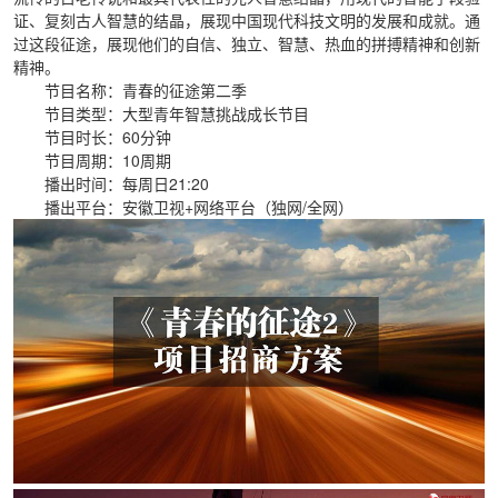
证、复刻古人智慧的结晶，展现中国现代科技文明的发展和成就。通
过这段征途，展现他们的自信、独立、智慧、热血的拼搏精神和创新
精神。
节目名称：青春的征途第二季
节目类型：大型青年智慧挑战成长节目
节目时长：60分钟
节目周期：10周期
播出时间：每周日21:20
播出平台：安徽卫视+网络平台（独网/全网）