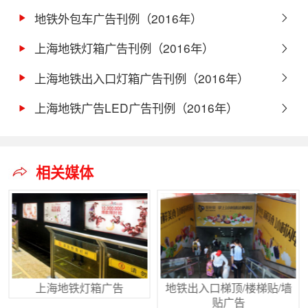
地铁外包车广告刊例（2016年）
上海地铁灯箱广告刊例（2016年）
上海地铁出入口灯箱广告刊例（2016年）
上海地铁广告LED广告刊例（2016年）
相关媒体
上海地铁灯箱广告
地铁出入口梯顶/楼梯贴/墙
贴广告