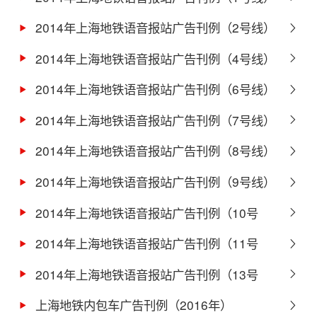
2014年上海地铁语音报站广告刊例（2号线）
2014年上海地铁语音报站广告刊例（4号线）
2014年上海地铁语音报站广告刊例（6号线）
2014年上海地铁语音报站广告刊例（7号线）
2014年上海地铁语音报站广告刊例（8号线）
2014年上海地铁语音报站广告刊例（9号线）
2014年上海地铁语音报站广告刊例（10号
线）
2014年上海地铁语音报站广告刊例（11号
线）
2014年上海地铁语音报站广告刊例（13号
线）
上海地铁内包车广告刊例（2016年）