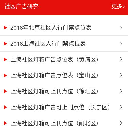
社区广告研究
更多>
2018年北京社区人行门禁点位表
2018上海社区人行门禁点位表
上海社区灯箱广告点位表（黄浦区）
上海社区灯箱广告点位表（宝山区）
上海社区灯箱可上刊点位（徐汇区）
上海社区灯箱广告可上刊点位（长宁区）
上海社区灯箱可上刊点位（闸北区）