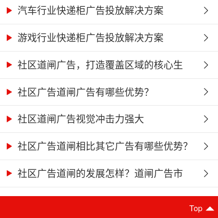
汽车行业快递柜广告投放解决方案
游戏行业快递柜广告投放解决方案
社区道闸广告，打造覆盖区域的核心生
活...
社区广告道闸广告有哪些优势？
社区道闸广告视觉冲击力强大
社区广告道闸相比其它广告有哪些优势？
社区广告道闸的发展怎样？道闸广告市
场...
Top