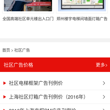
全国高端社区单元楼出入口门
郑州楼宇电梯间墙面灯箱广告
栋单元门门禁灯箱广告
首页
>
社区广告
社区广告价格
更多>
社区电梯框架广告刊例价
上海社区灯箱广告刊例价（2016年）