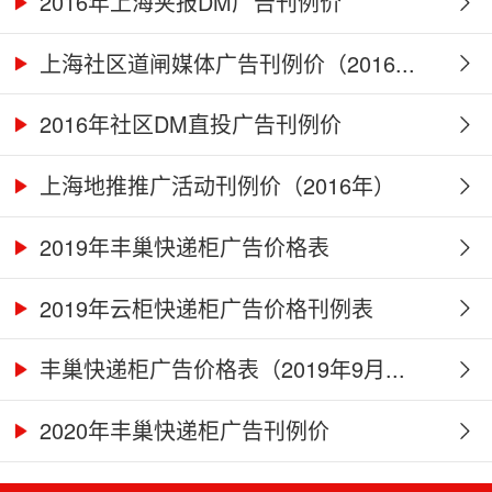
2016年上海夹报DM广告刊例价
上海社区道闸媒体广告刊例价（2016...
2016年社区DM直投广告刊例价
上海地推推广活动刊例价（2016年）
2019年丰巢快递柜广告价格表
2019年云柜快递柜广告价格刊例表
丰巢快递柜广告价格表（2019年9月...
2020年丰巢快递柜广告刊例价