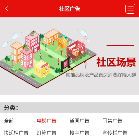
社区广告
分类：
全部
电梯广告
道闸广告
门禁广告
快递柜广告
灯箱广告
楼宇广告
宣传栏广告