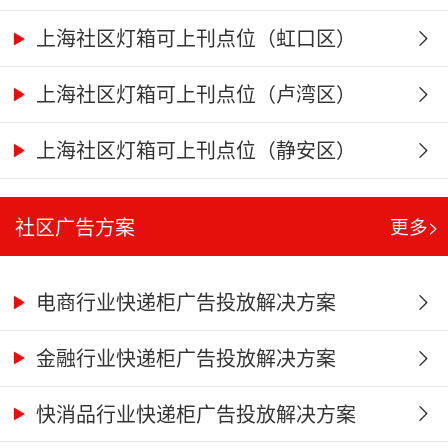
上海社区灯箱可上刊点位（虹口区）
上海社区灯箱可上刊点位（卢湾区）
上海社区灯箱可上刊点位（静安区）
社区广告方案
更多>
电商行业快递柜广告投放解决方案
金融行业快递柜广告投放解决方案
快消品行业快递柜广告投放解决方案