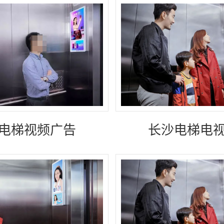
电梯视频广告
长沙电梯电