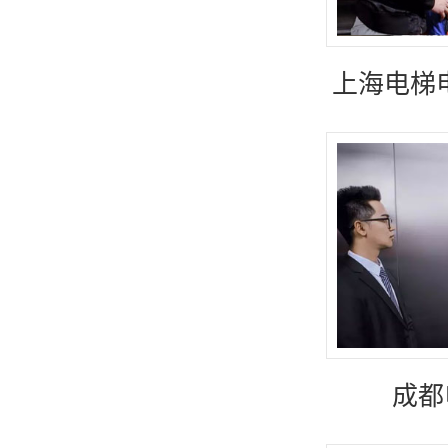
上海电梯
成都