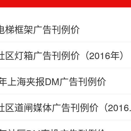
电梯框架广告刊例价
社区灯箱广告刊例价（2016年）
6年上海夹报DM广告刊例价
区道闸媒体广告刊例价（2016..