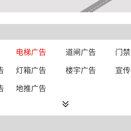
电梯广告
道闸广告
门禁
告
灯箱广告
楼宇广告
宣传
告
地推广告