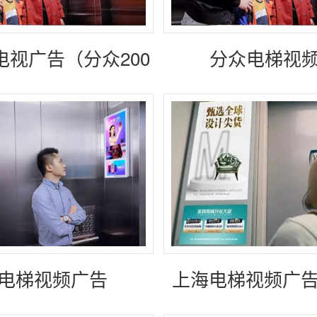
电视广告（分众200
分众电梯视
块屏起投）
电梯视频广告
上海电梯视频广告
块屏起投