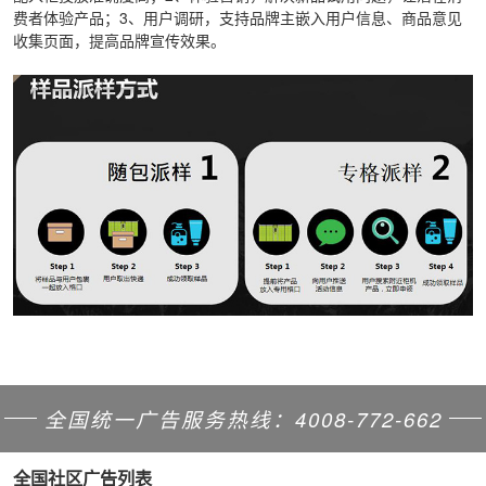
费者体验产品；3、用户调研，支持品牌主嵌入用户信息、商品意见
收集页面，提高品牌宣传效果。
全国统一广告服务热线：4008-772-662
全国社区广告列表