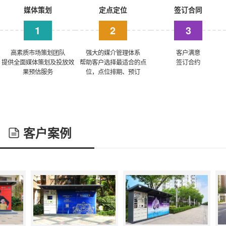
媒体策划
定点定位
签订合同
1
2
3
高素质市场策划团队
强大的媒介管理体系
客户满意
提供全面媒体策划及投放效
帮助客户选择最适合的点
签订合约
果预估服务
位，点位排期、预订
客户案例