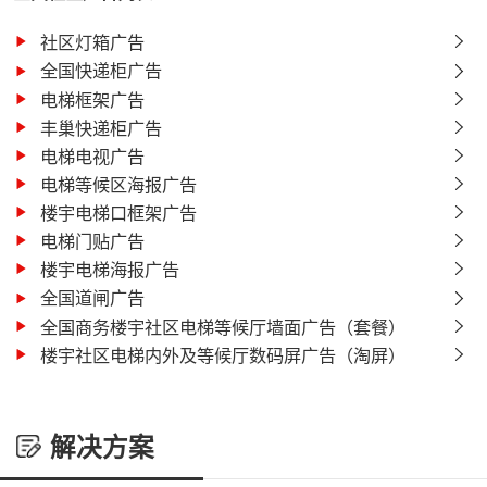
社区灯箱广告
全国快递柜广告
电梯框架广告
丰巢快递柜广告
电梯电视广告
电梯等候区海报广告
楼宇电梯口框架广告
电梯门贴广告
楼宇电梯海报广告
全国道闸广告
全国商务楼宇社区电梯等候厅墙面广告（套餐）
楼宇社区电梯内外及等候厅数码屏广告（淘屏）
解决方案