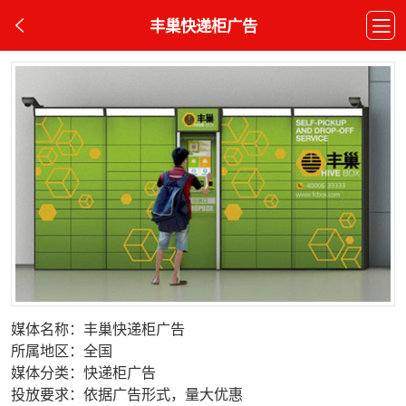
丰巢快递柜广告
媒体名称：丰巢快递柜广告
所属地区：全国
媒体分类：快递柜广告
投放要求：依据广告形式，量大优惠