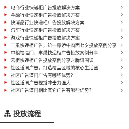
电商行业快递柜广告投放解决方案
金融行业快递柜广告投放解决方案
快消品行业快递柜广告投放解决方案
汽车行业快递柜广告投放解决方案
游戏行业快递柜广告投放解决方案
丰巢快递柜广告，统一藤娇牛肉面七夕投放案例分享
中粮福临门，丰巢快递柜广告投放案例分享
云柜快递柜广告投放案例分享之腾讯阅读
社区道闸广告，打造覆盖区域的核心生活圈
社区广告道闸广告有哪些优势？
社区道闸广告视觉冲击力强大
社区广告道闸相比其它广告有哪些优势？
投放流程