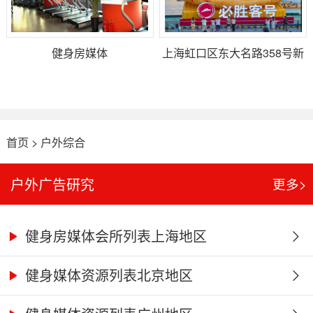
健身房媒体
上海虹口区东大名路358号新
建路西侧北外滩国际客运码头
巨物营销展示位
首页
>
户外综合
户外广告研究
更多>
健身房媒体会所列表上海地区
健身媒体资源列表北京地区