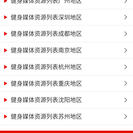
健身媒体资源列表广州地区
健身媒体资源列表深圳地区
健身媒体资源列表成都地区
健身媒体资源列表南京地区
健身媒体资源列表杭州地区
健身媒体资源列表重庆地区
健身媒体资源列表沈阳地区
健身媒体资源列表苏州地区