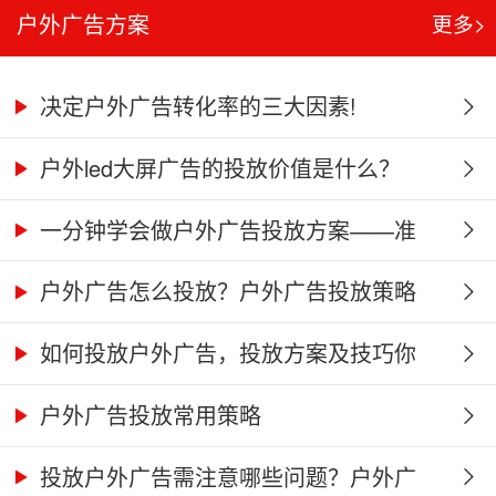
户外广告方案
更多>
决定户外广告转化率的三大因素!
户外led大屏广告的投放价值是什么？
一分钟学会做户外广告投放方案——准
星...
户外广告怎么投放？户外广告投放策略
分...
如何投放户外广告，投放方案及技巧你
知...
户外广告投放常用策略
投放户外广告需注意哪些问题？户外广