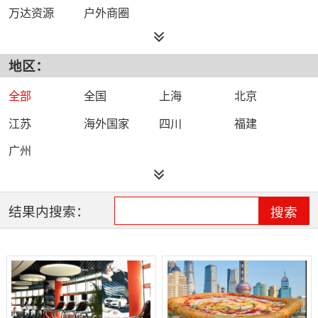
万达资源
户外商圈
地区：
全部
全国
上海
北京
江苏
海外国家
四川
福建
广州
结果内搜索：
搜索