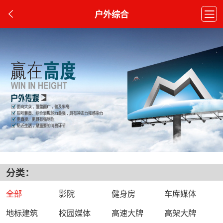
户外综合
分类：
全部
影院
健身房
车库媒体
地标建筑
校园媒体
高速大牌
高架大牌