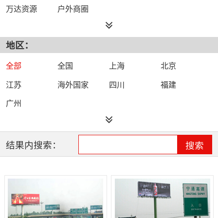
万达资源
户外商圈
地区：
全部
全国
上海
北京
江苏
海外国家
四川
福建
广州
结果内搜索：
搜索