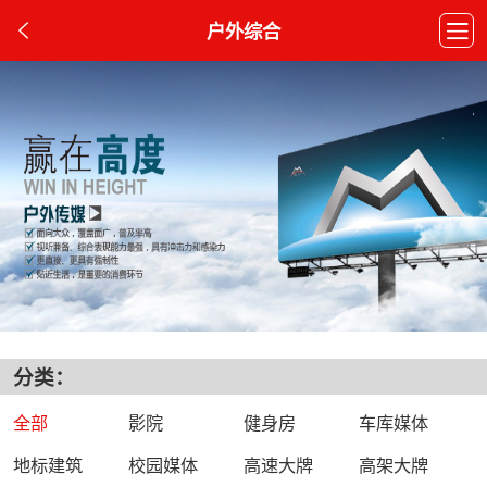
户外综合
分类：
全部
影院
健身房
车库媒体
地标建筑
校园媒体
高速大牌
高架大牌