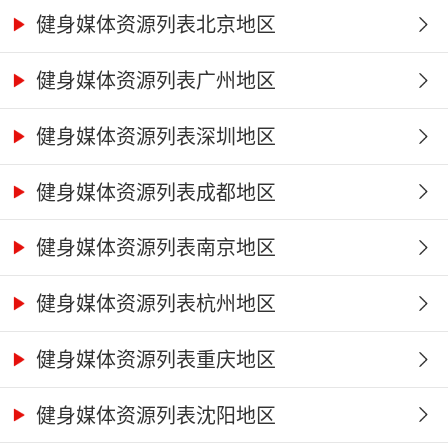
健身媒体资源列表北京地区
健身媒体资源列表广州地区
健身媒体资源列表深圳地区
健身媒体资源列表成都地区
健身媒体资源列表南京地区
健身媒体资源列表杭州地区
健身媒体资源列表重庆地区
健身媒体资源列表沈阳地区