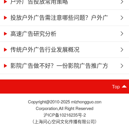
知...
户外广告投放常用策略
投放户外广告需注意哪些问题？户外广
告...
高速广告研究分析
传统户外广告行业发展概况
影院广告做不好？一份影院广告推广方
案...
Top
Copyright@2010-2025 mlzhongguo.con
Corporation,All Right Reserved
沪ICP备10216235号-2
（上海问心空间文化传播有限公司）