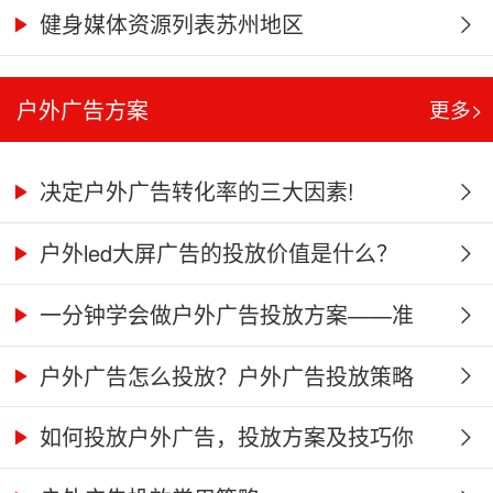
健身媒体资源列表苏州地区
户外广告方案
更多>
决定户外广告转化率的三大因素!
户外led大屏广告的投放价值是什么？
一分钟学会做户外广告投放方案——准
星...
户外广告怎么投放？户外广告投放策略
分...
如何投放户外广告，投放方案及技巧你