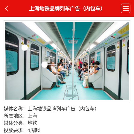
上海地铁品牌列车广告（内包车）
媒体名称：上海地铁品牌列车广告（内包车）
所属地区：上海
媒体分类：地铁
投放要求：4周起