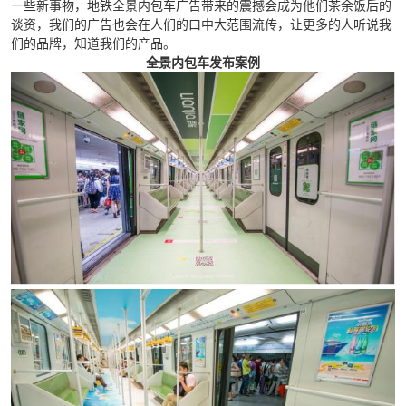
一些新事物，地铁全景内包车广告带来的震撼会成为他们茶余饭后的
谈资，我们的广告也会在人们的口中大范围流传，让更多的人听说我
们的品牌，知道我们的产品。
全景内包车发布案例