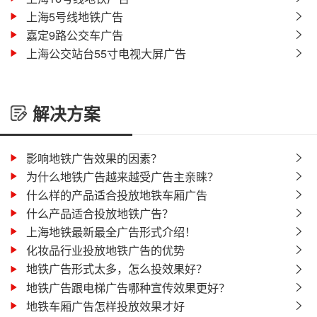
上海5号线地铁广告
嘉定9路公交车广告
上海公交站台55寸电视大屏广告
解决方案
影响地铁广告效果的因素？
为什么地铁广告越来越受广告主亲睐？
什么样的产品适合投放地铁车厢广告
什么产品适合投放地铁广告？
上海地铁最新最全广告形式介绍！
化妆品行业投放地铁广告的优势
地铁广告形式太多，怎么投效果好？
地铁广告跟电梯广告哪种宣传效果更好？
地铁车厢广告怎样投放效果才好