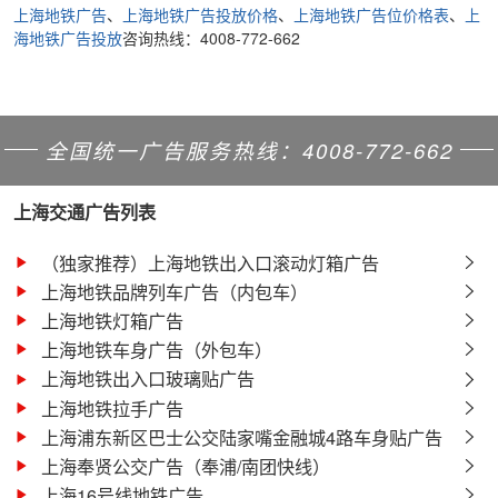
上海地铁广告
、
上海地铁广告投放价格
、
上海地铁广告位价格表
、
上
海地铁广告投放
咨询热线：4008-772-662
全国统一广告服务热线：4008-772-662
上海交通广告列表
（独家推荐）上海地铁出入口滚动灯箱广告
上海地铁品牌列车广告（内包车）
上海地铁灯箱广告
上海地铁车身广告（外包车）
上海地铁出入口玻璃贴广告
上海地铁拉手广告
上海浦东新区巴士公交陆家嘴金融城4路车身贴广告
上海奉贤公交广告（奉浦/南团快线）
上海16号线地铁广告