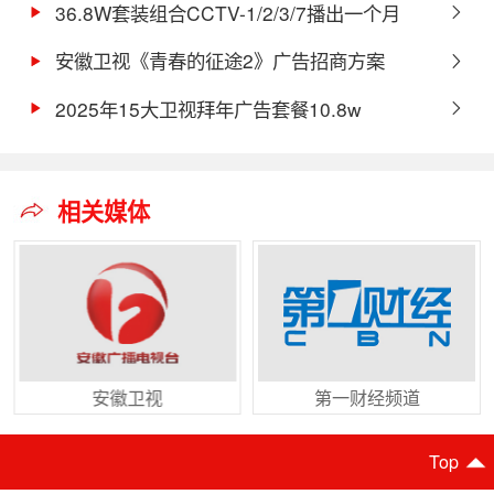
36.8W套装组合CCTV-1/2/3/7播出一个月
安徽卫视《青春的征途2》广告招商方案
2025年15大卫视拜年广告套餐10.8w
相关媒体
安徽卫视
第一财经频道
Top