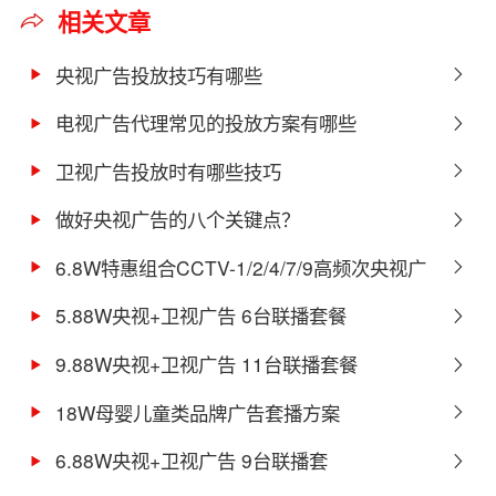
相关文章
央视广告投放技巧有哪些
电视广告代理常见的投放方案有哪些
​卫视广告投放时有哪些技巧
做好央视广告的八个关键点？
6.8W特惠组合CCTV-1/2/4/7/9高频次央视广
告方案
5.88W央视+卫视广告 6台联播套餐
9.88W央视+卫视广告 11台联播套餐
18W母婴儿童类品牌广告套播方案
6.88W央视+卫视广告 9台联播套