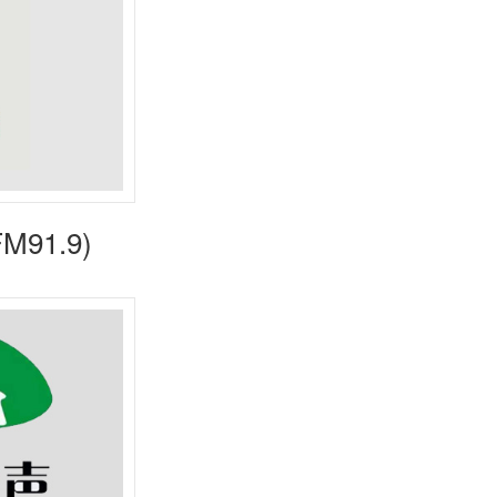
91.9)