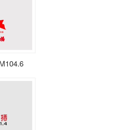
104.6