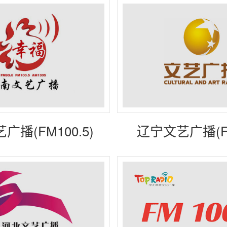
广播(FM100.5)
辽宁文艺广播(FM