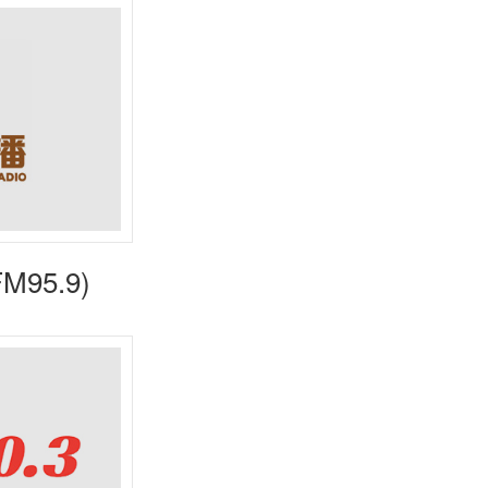
95.9)