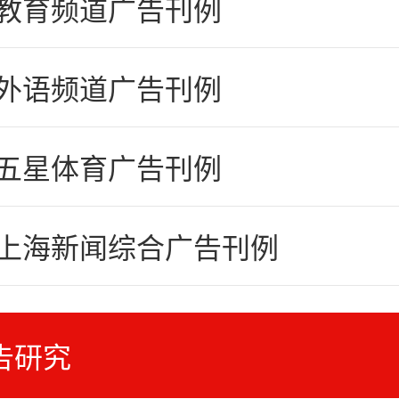
4教育频道广告刊例
4外语频道广告刊例
4五星体育广告刊例
4上海新闻综合广告刊例
告研究