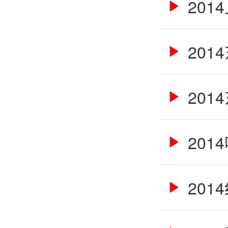
201
201
201
201
201