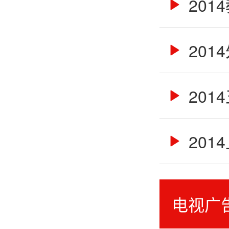
201
201
201
201
电视广