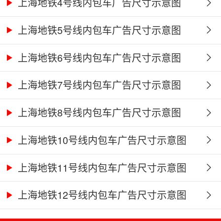
上海地铁4号线内包车广告尺寸示意图
上海地铁5号线内包车广告尺寸示意图
上海地铁6号线内包车广告尺寸示意图
上海地铁7号线内包车广告尺寸示意图
上海地铁8号线内包车广告尺寸示意图
上海地铁10号线内包车广告尺寸示意图
上海地铁11号线内包车广告尺寸示意图
上海地铁12号线内包车广告尺寸示意图