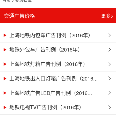
首页
>
交通媒体
交通广告价格
更多>
上海地铁内包车广告刊例（2016年）
地铁外包车广告刊例（2016年）
上海地铁灯箱广告刊例（2016年）
上海地铁出入口灯箱广告刊例（2016...
上海地铁广告LED广告刊例（2016...
地铁电视TV广告刊例（2016年）