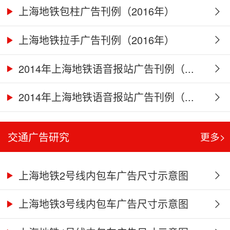
上海地铁包柱广告刊例（2016年）
上海地铁拉手广告刊例（2016年）
2014年上海地铁语音报站广告刊例（...
2014年上海地铁语音报站广告刊例（...
交通广告研究
更多>
上海地铁2号线内包车广告尺寸示意图
上海地铁3号线内包车广告尺寸示意图