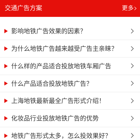
交通广告方案
更多>
影响地铁广告效果的因素？
为什么地铁广告越来越受广告主亲睐？
什么样的产品适合投放地铁车厢广告
什么产品适合投放地铁广告？
上海地铁最新最全广告形式介绍！
化妆品行业投放地铁广告的优势
地铁广告形式太多，怎么投效果好？