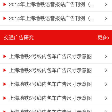
2014年上海地铁语音报站广告刊例（...
2014年上海地铁语音报站广告刊例（...
交通广告研究
更多>
上海地铁2号线内包车广告尺寸示意图
上海地铁3号线内包车广告尺寸示意图
上海地铁4号线内包车广告尺寸示意图
上海地铁5号线内包车广告尺寸示意图
上海地铁6号线内包车广告尺寸示意图