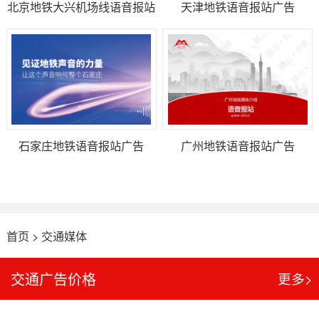
北京地铁大兴机场线语音报站
天津地铁语音报站广告
广告
石家庄地铁语音报站广告
广州地铁语音报站广告
首页
>
交通媒体
交通广告价格
更多>