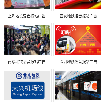
上海地铁语音报站广告
西安地铁语音报站广告
南京地铁语音报站广告
深圳地铁语音报站广告