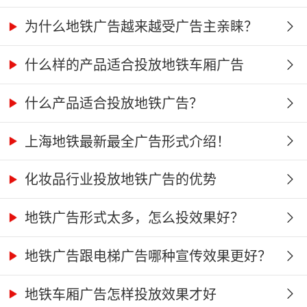
为什么地铁广告越来越受广告主亲睐？
什么样的产品适合投放地铁车厢广告
什么产品适合投放地铁广告？
上海地铁最新最全广告形式介绍！
化妆品行业投放地铁广告的优势
地铁广告形式太多，怎么投效果好？
地铁广告跟电梯广告哪种宣传效果更好？
地铁车厢广告怎样投放效果才好