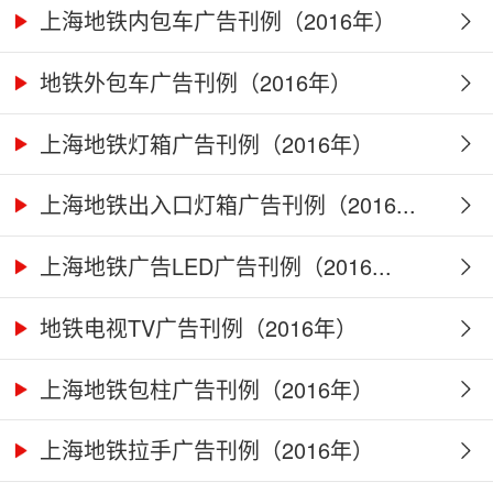
上海地铁内包车广告刊例（2016年）
地铁外包车广告刊例（2016年）
上海地铁灯箱广告刊例（2016年）
上海地铁出入口灯箱广告刊例（2016...
上海地铁广告LED广告刊例（2016...
地铁电视TV广告刊例（2016年）
上海地铁包柱广告刊例（2016年）
上海地铁拉手广告刊例（2016年）