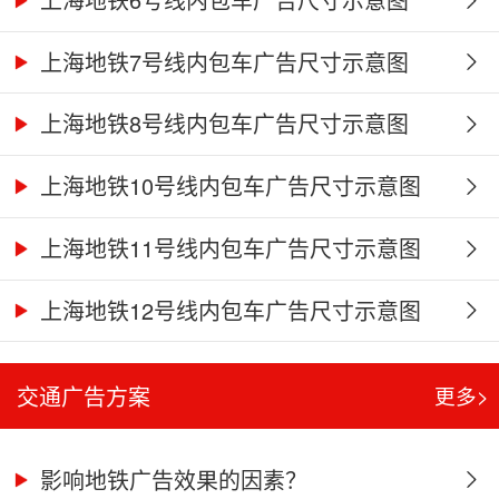
上海地铁7号线内包车广告尺寸示意图
上海地铁8号线内包车广告尺寸示意图
上海地铁10号线内包车广告尺寸示意图
上海地铁11号线内包车广告尺寸示意图
上海地铁12号线内包车广告尺寸示意图
交通广告方案
更多>
影响地铁广告效果的因素？