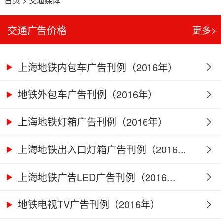
首页
>
交通媒体
交通广告价格
更多>
上海地铁内包车广告刊例（2016年）
地铁外包车广告刊例（2016年）
上海地铁灯箱广告刊例（2016年）
上海地铁出入口灯箱广告刊例（2016...
上海地铁广告LED广告刊例（2016...
地铁电视TV广告刊例（2016年）