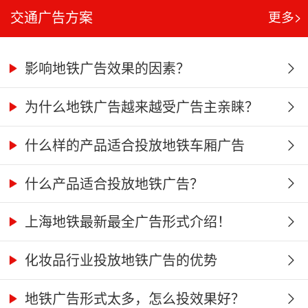
交通广告方案
更多>
影响地铁广告效果的因素？
为什么地铁广告越来越受广告主亲睐？
什么样的产品适合投放地铁车厢广告
什么产品适合投放地铁广告？
上海地铁最新最全广告形式介绍！
化妆品行业投放地铁广告的优势
地铁广告形式太多，怎么投效果好？