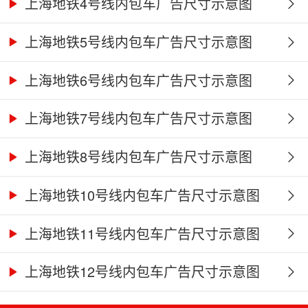
上海地铁4号线内包车广告尺寸示意图
上海地铁5号线内包车广告尺寸示意图
上海地铁6号线内包车广告尺寸示意图
上海地铁7号线内包车广告尺寸示意图
上海地铁8号线内包车广告尺寸示意图
上海地铁10号线内包车广告尺寸示意图
上海地铁11号线内包车广告尺寸示意图
上海地铁12号线内包车广告尺寸示意图