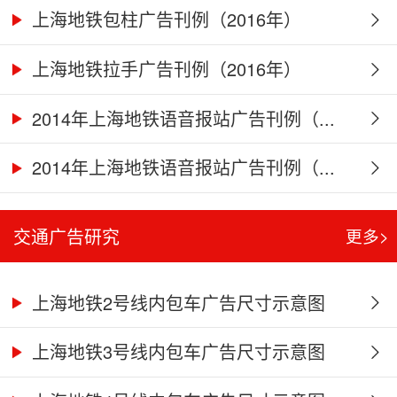
上海地铁包柱广告刊例（2016年）
上海地铁拉手广告刊例（2016年）
2014年上海地铁语音报站广告刊例（...
2014年上海地铁语音报站广告刊例（...
交通广告研究
更多>
上海地铁2号线内包车广告尺寸示意图
上海地铁3号线内包车广告尺寸示意图