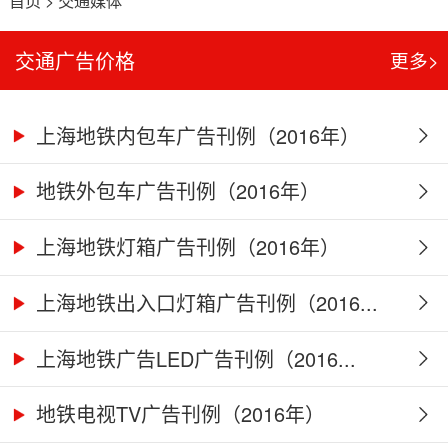
首页
>
交通媒体
交通广告价格
更多>
上海地铁内包车广告刊例（2016年）
地铁外包车广告刊例（2016年）
上海地铁灯箱广告刊例（2016年）
上海地铁出入口灯箱广告刊例（2016...
上海地铁广告LED广告刊例（2016...
地铁电视TV广告刊例（2016年）