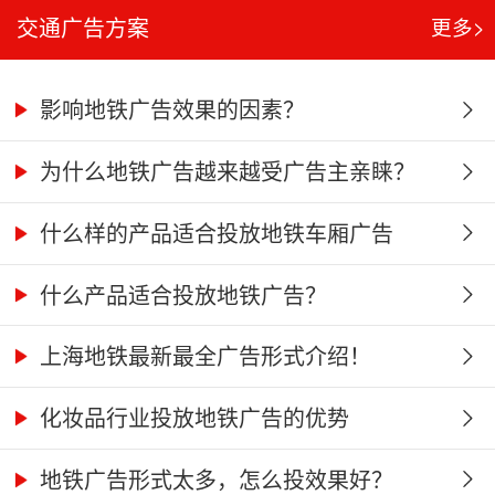
交通广告方案
更多>
影响地铁广告效果的因素？
为什么地铁广告越来越受广告主亲睐？
什么样的产品适合投放地铁车厢广告
什么产品适合投放地铁广告？
上海地铁最新最全广告形式介绍！
化妆品行业投放地铁广告的优势
地铁广告形式太多，怎么投效果好？