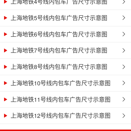
上海地铁4号线内包车广告尺寸示意图
上海地铁5号线内包车广告尺寸示意图
上海地铁6号线内包车广告尺寸示意图
上海地铁7号线内包车广告尺寸示意图
上海地铁8号线内包车广告尺寸示意图
上海地铁10号线内包车广告尺寸示意图
上海地铁11号线内包车广告尺寸示意图
上海地铁12号线内包车广告尺寸示意图