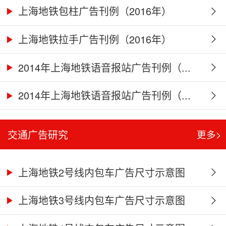
上海地铁包柱广告刊例（2016年）
上海地铁拉手广告刊例（2016年）
2014年上海地铁语音报站广告刊例（...
2014年上海地铁语音报站广告刊例（...
交通广告研究
更多>
上海地铁2号线内包车广告尺寸示意图
上海地铁3号线内包车广告尺寸示意图