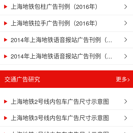
上海地铁包柱广告刊例（2016年）
上海地铁拉手广告刊例（2016年）
2014年上海地铁语音报站广告刊例（...
2014年上海地铁语音报站广告刊例（...
交通广告研究
更多>
上海地铁2号线内包车广告尺寸示意图
上海地铁3号线内包车广告尺寸示意图