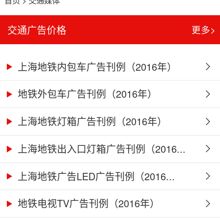
首页
>
交通媒体
交通广告价格
更多>
上海地铁内包车广告刊例（2016年）
地铁外包车广告刊例（2016年）
上海地铁灯箱广告刊例（2016年）
上海地铁出入口灯箱广告刊例（2016...
上海地铁广告LED广告刊例（2016...
地铁电视TV广告刊例（2016年）