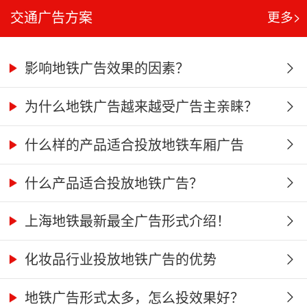
交通广告方案
更多>
影响地铁广告效果的因素？
为什么地铁广告越来越受广告主亲睐？
什么样的产品适合投放地铁车厢广告
什么产品适合投放地铁广告？
上海地铁最新最全广告形式介绍！
化妆品行业投放地铁广告的优势
地铁广告形式太多，怎么投效果好？