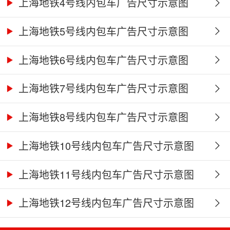
上海地铁4号线内包车广告尺寸示意图
上海地铁5号线内包车广告尺寸示意图
上海地铁6号线内包车广告尺寸示意图
上海地铁7号线内包车广告尺寸示意图
上海地铁8号线内包车广告尺寸示意图
上海地铁10号线内包车广告尺寸示意图
上海地铁11号线内包车广告尺寸示意图
上海地铁12号线内包车广告尺寸示意图