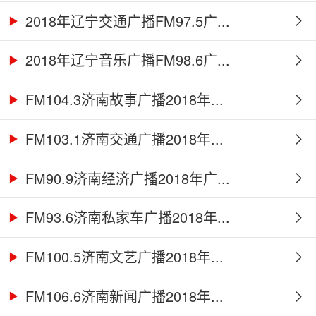
2018年辽宁交通广播FM97.5广...
2018年辽宁音乐广播FM98.6广...
FM104.3济南故事广播2018年...
FM103.1济南交通广播2018年...
FM90.9济南经济广播2018年广...
FM93.6济南私家车广播2018年...
FM100.5济南文艺广播2018年...
FM106.6济南新闻广播2018年...