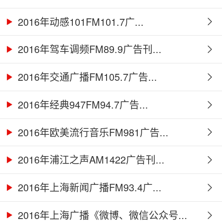
2016年动感101FM101.7广...
2016年驾车调频FM89.9广告刊...
2016年交通广播FM105.7广告...
2016年经典947FM94.7广告...
2016年欧美流行音乐FM981广告...
2016年浦江之声AM1422广告刊...
2016年上海新闻广播FM93.4广...
2016年上海广播《微博、微信公众号...