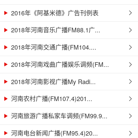
2016年《阿基米德》广告刊例表
2018年河南音乐广播FM88.1广...
2018年河南交通广播(FM104....
2018年河南戏曲广播娱乐调频(FM...
2018年河南影视广播My Radi...
河南农村广播(FM107.4)201...
河南旅游广播私家车调频(FM99.9...
河南电台新闻广播(FM95.4)20...