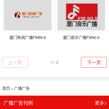
厦门新闻广播FM99.6
厦门音乐广播FM90.9
上一页
1 / 3
下一页
首页
>
广播广告
广播广告刊例
更多>