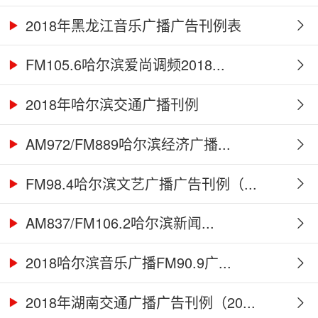
2018年黑龙江音乐广播广告刊例表
FM105.6哈尔滨爱尚调频2018...
2018年哈尔滨交通广播刊例
AM972/FM889哈尔滨经济广播...
FM98.4哈尔滨文艺广播广告刊例（...
AM837/FM106.2哈尔滨新闻...
2018哈尔滨音乐广播FM90.9广...
2018年湖南交通广播广告刊例（20...