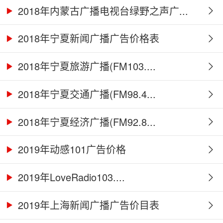
2018年内蒙古广播电视台绿野之声广...
2018年宁夏新闻广播广告价格表
2018年宁夏旅游广播(FM103....
2018年宁夏交通广播(FM98.4...
2018年宁夏经济广播(FM92.8...
2019年动感101广告价格
2019年LoveRadio103....
2019年上海新闻广播广告价目表