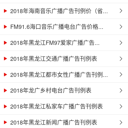
2018年海南音乐广播广告刊例价（省...
FM91.6海口音乐广播电台广告价格...
2018年黑龙江FM97爱家广播广告...
2018年黑龙江交通广播广告刊例表
2018年黑龙江都市女性广播广告刊例...
2018年龙广乡村电台广告刊例表
2018年黑龙江私家车广播广告刊例表
2018年黑龙江新闻广播广告刊例表