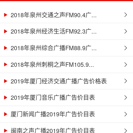
2018年泉州交通之声FM90.4广...
2018年泉州经济生活FM92.3广...
2018年泉州综合广播FM88.9广...
2018年泉州刺桐之声FM105.9...
2019年厦门经济交通广播广告价格表
2019年厦门音乐广播广告价目表
厦门新闻广播2019年广告价目表
闽南之声广播2019年广告价目表