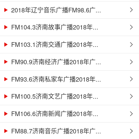
2018年辽宁音乐广播FM98.6广...
FM104.3济南故事广播2018年...
FM103.1济南交通广播2018年...
FM90.9济南经济广播2018年广...
FM93.6济南私家车广播2018年...
FM100.5济南文艺广播2018年...
FM106.6济南新闻广播2018年...
FM88.7济南音乐广播2018年广...