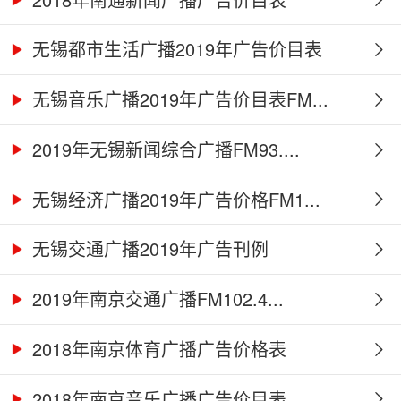
无锡都市生活广播2019年广告价目表
无锡音乐广播2019年广告价目表FM...
2019年无锡新闻综合广播FM93....
无锡经济广播2019年广告价格FM1...
无锡交通广播2019年广告刊例
2019年南京交通广播FM102.4...
2018年南京体育广播广告价格表
2018年南京音乐广播广告价目表