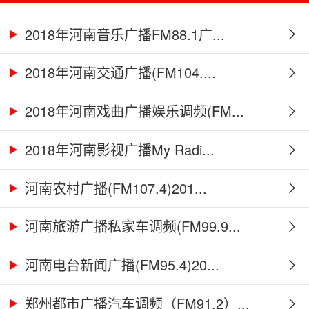
2018年河南音乐广播FM88.1广...
2018年河南交通广播(FM104....
2018年河南戏曲广播娱乐调频(FM...
2018年河南影视广播My Radi...
河南农村广播(FM107.4)201...
河南旅游广播私家车调频(FM99.9...
河南电台新闻广播(FM95.4)20...
郑州都市广播汽车调频（FM91.2）...