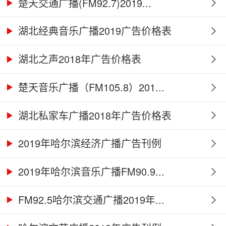
楚天交通广播(FM92.7)2019...
湖北经典音乐广播2019广告价格表
湖北之声2018年广告价格表
楚天音乐广播（FM105.8）201...
湖北私家车广播2018年广告价格表
2019年哈尔滨经济广播广告刊例
2019年哈尔滨音乐广播FM90.9...
FM92.5哈尔滨交通广播2019年...