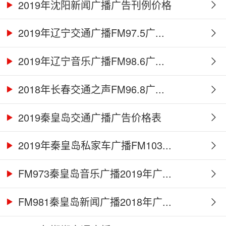
2019年沈阳新闻广播广告刊例价格
2019年辽宁交通广播FM97.5广...
2019年辽宁音乐广播FM98.6广...
2018年长春交通之声FM96.8广...
2019秦皇岛交通广播广告价格表
2019年秦皇岛私家车广播FM103...
FM973秦皇岛音乐广播2019年广...
FM981秦皇岛新闻广播2018年广...