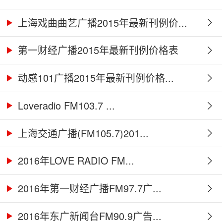
上海戏曲曲艺广播2015年最新刊例价...
第一财经广播2015年最新刊例价格表
动感101广播2015年最新刊例价格...
Loveradio FM103.7 ...
上海交通广播(FM105.7)201...
2016年LOVE RADIO FM...
2016年第一财经广播FM97.7广...
2016年东广新闻台FM90.9广告...