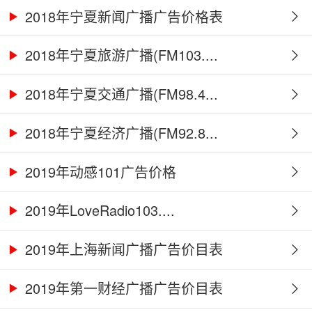
2018年宁夏新闻广播广告价格表
2018年宁夏旅游广播(FM103....
2018年宁夏交通广播(FM98.4...
2018年宁夏经济广播(FM92.8...
2019年动感101广告价格
2019年LoveRadio103....
2019年上海新闻广播广告价目表
2019年第一财经广播广告价目表