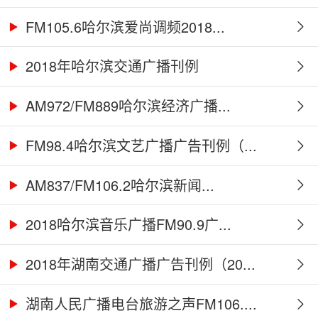
FM105.6哈尔滨爱尚调频2018...
2018年哈尔滨交通广播刊例
AM972/FM889哈尔滨经济广播...
FM98.4哈尔滨文艺广播广告刊例（...
AM837/FM106.2哈尔滨新闻...
2018哈尔滨音乐广播FM90.9广...
2018年湖南交通广播广告刊例（20...
湖南人民广播电台旅游之声FM106....