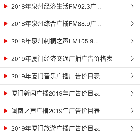
2018年泉州经济生活FM92.3广...
2018年泉州综合广播FM88.9广...
2018年泉州刺桐之声FM105.9...
2019年厦门经济交通广播广告价格表
2019年厦门音乐广播广告价目表
厦门新闻广播2019年广告价目表
闽南之声广播2019年广告价目表
2019年厦门旅游广播广告价目表