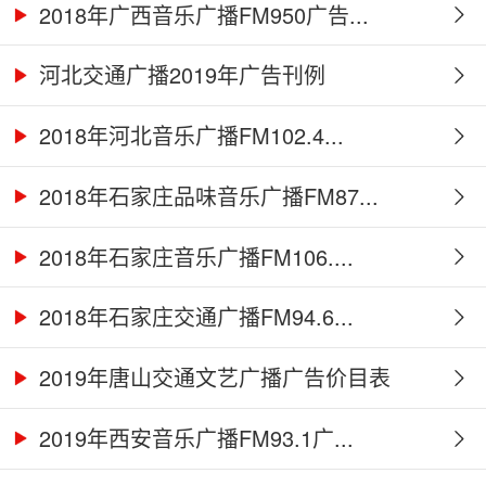
2018年广西音乐广播FM950广告...
河北交通广播2019年广告刊例
2018年河北音乐广播FM102.4...
2018年石家庄品味音乐广播FM87...
2018年石家庄音乐广播FM106....
2018年石家庄交通广播FM94.6...
2019年唐山交通文艺广播广告价目表
2019年西安音乐广播FM93.1广...