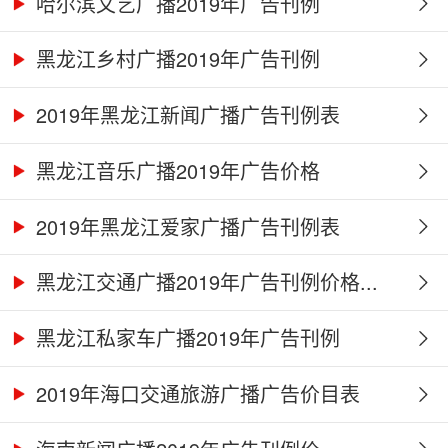
哈尔滨文艺广播2019年广告刊例
黑龙江乡村广播2019年广告刊例
2019年黑龙江新闻广播广告刊例表
黑龙江音乐广播2019年广告价格
2019年黑龙江爱家广播广告刊例表
黑龙江交通广播2019年广告刊例价格...
黑龙江私家车广播2019年广告刊例
2019年海口交通旅游广播广告价目表