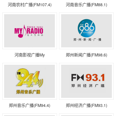
河南农村广播(FM107.4)
河南音乐广播(FM88.1)
河南影视广播My
郑州新闻广播(FM98.6)
Radio(FM90.0)
郑州音乐广播(FM94.4)
郑州经济广播(FM93.1)