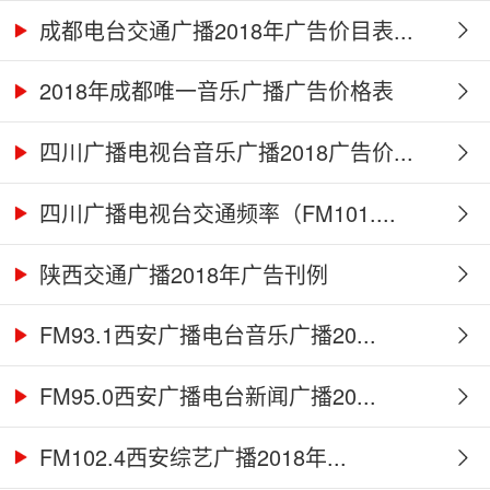
成都电台交通广播2018年广告价目表...
2018年成都唯一音乐广播广告价格表
四川广播电视台音乐广播2018广告价...
四川广播电视台交通频率（FM101....
陕西交通广播2018年广告刊例
FM93.1西安广播电台音乐广播20...
FM95.0西安广播电台新闻广播20...
FM102.4西安综艺广播2018年...