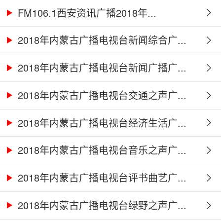
FM106.1西安资讯广播2018年...
2018年内蒙古广播电视台新闻综合广...
2018年内蒙古广播电视台新闻广播广...
2018年内蒙古广播电视台交通之声广...
2018年内蒙古广播电视台经济生活广...
2018年内蒙古广播电视台音乐之声广...
2018年内蒙古广播电视台评书曲艺广...
2018年内蒙古广播电视台绿野之声广...