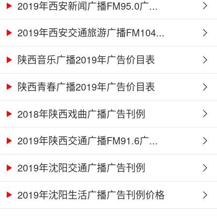
2019年西安新闻广播FM95.0广...
2019年西安交通旅游广播FM104...
陕西音乐广播2019年广告价目表
陕西青春广播2019年广告价目表
2018年陕西戏曲广播广告刊例
2019年陕西交通广播FM91.6广...
2019年沈阳交通广播广告刊例
2019年沈阳生活广播广告刊例价格