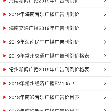
海南新闻广播2019年广告刊例价
2019年海南音乐广播广告刊例价
海南交通广播2019年广告刊例价
2019年海南民生广播广告刊例价
2019年常州交通广播广告刊例价格表
常州新闻广播2019年广告刊例价格表
2019年常州经济广播FM105.2...
2018年南通音乐广播广告价目表
2018年南通新闻广播广告价目表