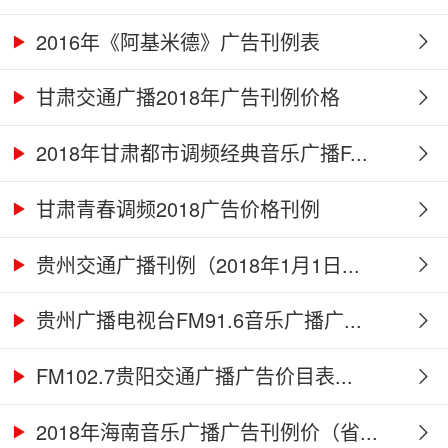
2016年《阿基米德》广告刊例表
甘肃交通广播2018年广告刊例价格
2018年甘肃都市调频经典音乐广播F...
甘肃青春调频2018广告价格刊例
贵州交通广播刊例（2018年1月1日...
贵州广播电视台FM91.6音乐广播广...
FM102.7贵阳交通广播广告价目表...
2018年海南音乐广播广告刊例价（省...