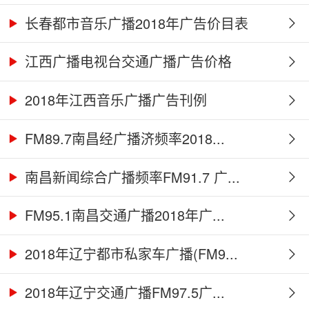
长春都市音乐广播2018年广告价目表
江西广播电视台交通广播广告价格
2018年江西音乐广播广告刊例
FM89.7南昌经广播济频率2018...
南昌新闻综合广播频率FM91.7 广...
FM95.1南昌交通广播2018年广...
2018年辽宁都市私家车广播(FM9...
2018年辽宁交通广播FM97.5广...