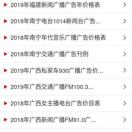
2019年福建新闻广播广告年价格表
2018年南宁电台1014新闻台广告...
2018年南宁年代音乐广播广告价格表
2018年南宁交通广播广告刊例
2019年广西私家车930广播广告价...
2019年广西交通广播FM100.3...
2018年广西女主播电台广告价目表
2018年广西新闻广播FM91.0广...