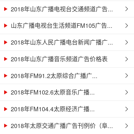
2018年山东广播电视台交通频道广告...
山东广播电视台生活频道FM105广告...
2018年山东人民广播电台新闻广播广...
2018年山东广播音乐频道广告价格表
2018年FM91.2太原综合广播广...
2018年FM102.6太原音乐广播...
2018年FM104.4太原经济广播...
2018年太原交通广播广告刊例价（阜...