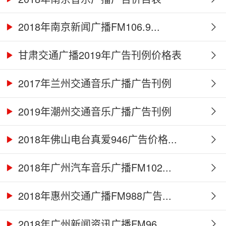
2018年南京新闻广播FM106.9...
甘肃交通广播2019年广告刊例价格表
2017年兰州交通音乐广播广告刊例
2019年潮州交通音乐广播广告刊例
2018年佛山电台真爱946广告价格...
2018年广州汽车音乐广播FM102...
2018年惠州交通广播FM988广告...
2018年广州新闻资讯广播FM96....