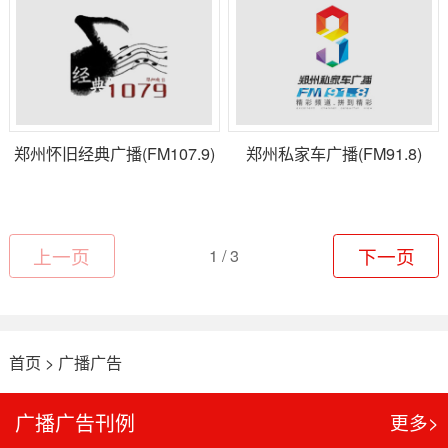
郑州怀旧经典广播(FM107.9)
郑州私家车广播(FM91.8)
上一页
1 / 3
下一页
首页
>
广播广告
广播广告刊例
更多>