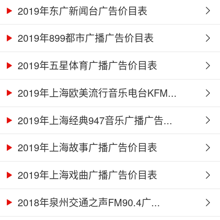
2019年东广新闻台广告价目表
2019年899都市广播广告价目表
2019年五星体育广播广告价目表
2019年上海欧美流行音乐电台KFM...
2019年上海经典947音乐广播广告...
2019年上海故事广播广告价目表
2019年上海戏曲广播广告价目表
2018年泉州交通之声FM90.4广...