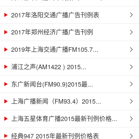
2017年洛阳交通广播广告刊例表
2017年郑州经济广播广告刊例
2019年上海交通广播FM105.7...
浦江之声(AM1422 ) 2015...
东广新闻台(FM90.9)2015最...
上海广播新闻（FM93.4）2015...
上海五星体育广播2015最新刊例价格...
经典947 2015年最新刊例价格表