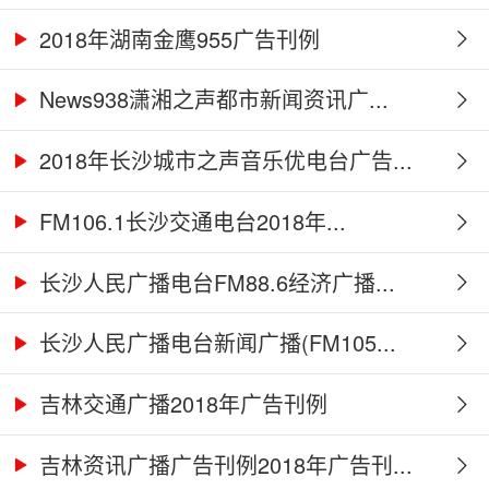
2018年湖南金鹰955广告刊例
News938潇湘之声都市新闻资讯广...
2018年长沙城市之声音乐优电台广告...
FM106.1长沙交通电台2018年...
长沙人民广播电台FM88.6经济广播...
长沙人民广播电台新闻广播(FM105...
吉林交通广播2018年广告刊例
吉林资讯广播广告刊例2018年广告刊...