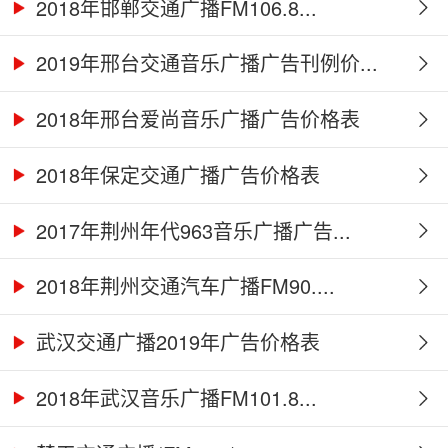
2018年邯郸交通广播FM106.8...
2019年邢台交通音乐广播广告刊例价...
2018年邢台爱尚音乐广播广告价格表
2018年保定交通广播广告价格表
2017年荆州年代963音乐广播广告...
2018年荆州交通汽车广播FM90....
武汉交通广播2019年广告价格表
2018年武汉音乐广播FM101.8...