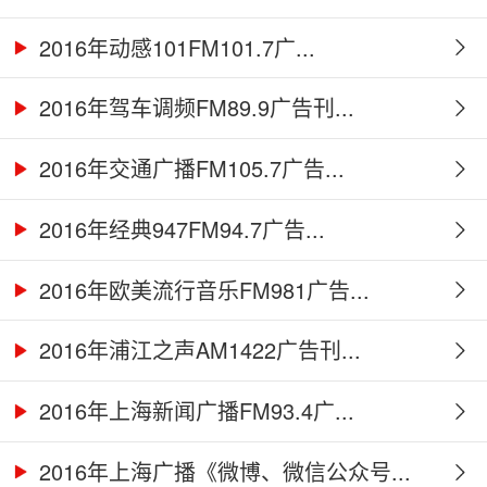
2016年动感101FM101.7广...
2016年驾车调频FM89.9广告刊...
2016年交通广播FM105.7广告...
2016年经典947FM94.7广告...
2016年欧美流行音乐FM981广告...
2016年浦江之声AM1422广告刊...
2016年上海新闻广播FM93.4广...
2016年上海广播《微博、微信公众号...