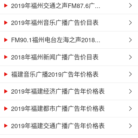
2019年福州交通之声FM87.6广...
2019年福州音乐广播广告价目表
FM90.1福州电台左海之声2018...
2018年福州新闻广播广告价目表
福建音乐广播2019广告年价格表
2019年福建经济广播广告年价格表
2019年福建都市广播广告年价格表
2019年福建交通广播广告年价格表