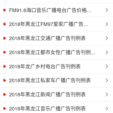
FM91.6海口音乐广播电台广告价格...
2018年黑龙江FM97爱家广播广告...
2018年黑龙江交通广播广告刊例表
2018年黑龙江都市女性广播广告刊例...
2018年龙广乡村电台广告刊例表
2018年黑龙江私家车广播广告刊例表
2018年黑龙江新闻广播广告刊例表
2018年黑龙江音乐广播广告刊例表