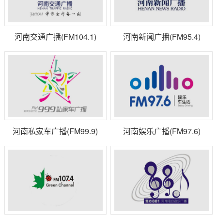
河南交通广播(FM104.1)
河南新闻广播(FM95.4)
河南私家车广播(FM99.9)
河南娱乐广播(FM97.6)