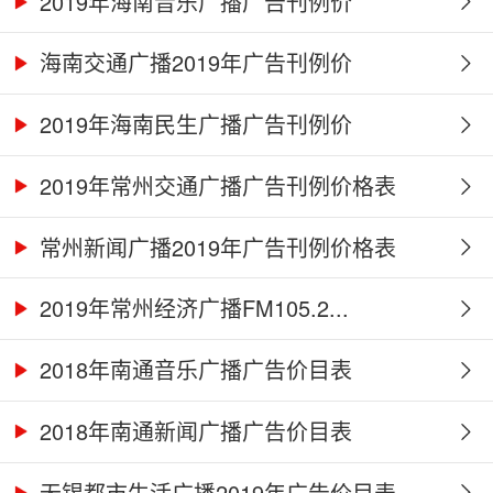
2019年海南音乐广播广告刊例价
海南交通广播2019年广告刊例价
2019年海南民生广播广告刊例价
2019年常州交通广播广告刊例价格表
常州新闻广播2019年广告刊例价格表
2019年常州经济广播FM105.2...
2018年南通音乐广播广告价目表
2018年南通新闻广播广告价目表
无锡都市生活广播2019年广告价目表