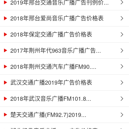
2019年邢台交通音乐广播广告刊例价...
2018年邢台爱尚音乐广播广告价格表
2018年保定交通广播广告价格表
2017年荆州年代963音乐广播广告...
2018年荆州交通汽车广播FM90....
武汉交通广播2019年广告价格表
2018年武汉音乐广播FM101.8...
楚天交通广播(FM92.7)2019...