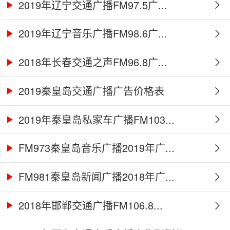
2019年辽宁交通广播FM97.5广...
2019年辽宁音乐广播FM98.6广...
2018年长春交通之声FM96.8广...
2019秦皇岛交通广播广告价格表
2019年秦皇岛私家车广播FM103...
FM973秦皇岛音乐广播2019年广...
FM981秦皇岛新闻广播2018年广...
2018年邯郸交通广播FM106.8...