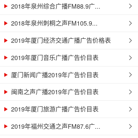
2018年泉州综合广播FM88.9广...
2018年泉州刺桐之声FM105.9...
2019年厦门经济交通广播广告价格表
2019年厦门音乐广播广告价目表
厦门新闻广播2019年广告价目表
闽南之声广播2019年广告价目表
2019年厦门旅游广播广告价目表
2019年福州交通之声FM87.6广...