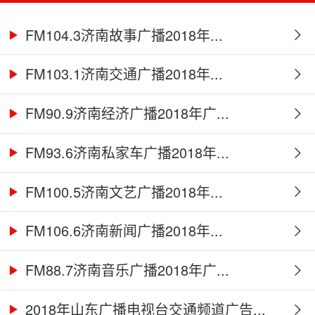
FM104.3济南故事广播2018年...
FM103.1济南交通广播2018年...
FM90.9济南经济广播2018年广...
FM93.6济南私家车广播2018年...
FM100.5济南文艺广播2018年...
FM106.6济南新闻广播2018年...
FM88.7济南音乐广播2018年广...
2018年山东广播电视台交通频道广告...