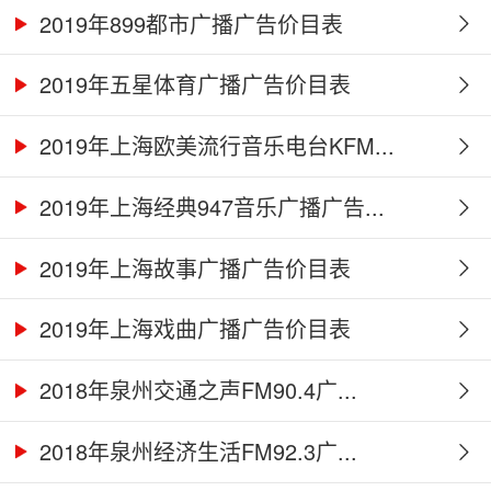
2019年899都市广播广告价目表
2019年五星体育广播广告价目表
2019年上海欧美流行音乐电台KFM...
2019年上海经典947音乐广播广告...
2019年上海故事广播广告价目表
2019年上海戏曲广播广告价目表
2018年泉州交通之声FM90.4广...
2018年泉州经济生活FM92.3广...