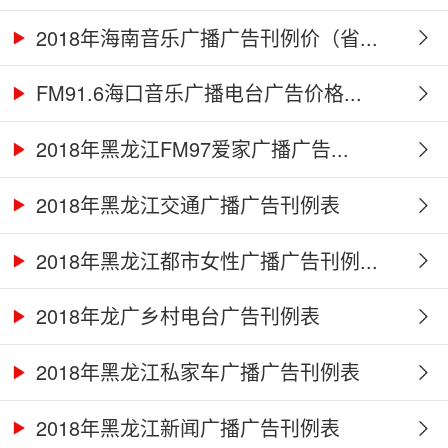
2018年海南音乐广播广告刊例价（省...
FM91.6海口音乐广播电台广告价格...
2018年黑龙江FM97爱家广播广告...
2018年黑龙江交通广播广告刊例表
2018年黑龙江都市女性广播广告刊例...
2018年龙广乡村电台广告刊例表
2018年黑龙江私家车广播广告刊例表
2018年黑龙江新闻广播广告刊例表