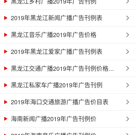
黑龙江乡村广播2019年广告刊例
2019年黑龙江新闻广播广告刊例表
黑龙江音乐广播2019年广告价格
2019年黑龙江爱家广播广告刊例表
黑龙江交通广播2019年广告刊例价格...
黑龙江私家车广播2019年广告刊例
2019年海口交通旅游广播广告价目表
海南新闻广播2019年广告刊例价