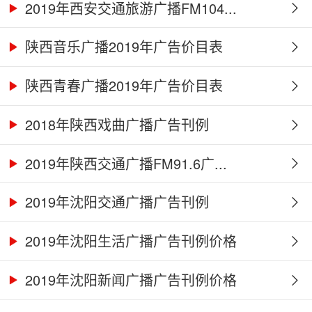
2019年西安交通旅游广播FM104...
陕西音乐广播2019年广告价目表
陕西青春广播2019年广告价目表
2018年陕西戏曲广播广告刊例
2019年陕西交通广播FM91.6广...
2019年沈阳交通广播广告刊例
2019年沈阳生活广播广告刊例价格
2019年沈阳新闻广播广告刊例价格