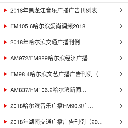
2018年黑龙江音乐广播广告刊例表
FM105.6哈尔滨爱尚调频2018...
2018年哈尔滨交通广播刊例
AM972/FM889哈尔滨经济广播...
FM98.4哈尔滨文艺广播广告刊例（...
AM837/FM106.2哈尔滨新闻...
2018哈尔滨音乐广播FM90.9广...
2018年湖南交通广播广告刊例（20...