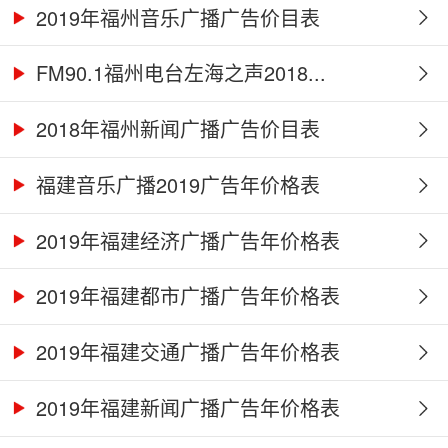
2019年福州音乐广播广告价目表
FM90.1福州电台左海之声2018...
2018年福州新闻广播广告价目表
福建音乐广播2019广告年价格表
2019年福建经济广播广告年价格表
2019年福建都市广播广告年价格表
2019年福建交通广播广告年价格表
2019年福建新闻广播广告年价格表