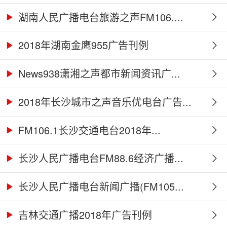
湖南人民广播电台旅游之声FM106....
2018年湖南金鹰955广告刊例
News938潇湘之声都市新闻资讯广...
2018年长沙城市之声音乐优电台广告...
FM106.1长沙交通电台2018年...
长沙人民广播电台FM88.6经济广播...
长沙人民广播电台新闻广播(FM105...
吉林交通广播2018年广告刊例