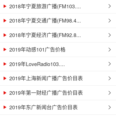
2018年宁夏旅游广播(FM103....
2018年宁夏交通广播(FM98.4...
2018年宁夏经济广播(FM92.8...
2019年动感101广告价格
2019年LoveRadio103....
2019年上海新闻广播广告价目表
2019年第一财经广播广告价目表
2019年东广新闻台广告价目表