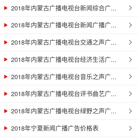
2018年内蒙古广播电视台新闻综合广...
2018年内蒙古广播电视台新闻广播广...
2018年内蒙古广播电视台交通之声广...
2018年内蒙古广播电视台经济生活广...
2018年内蒙古广播电视台音乐之声广...
2018年内蒙古广播电视台评书曲艺广...
2018年内蒙古广播电视台绿野之声广...
2018年宁夏新闻广播广告价格表