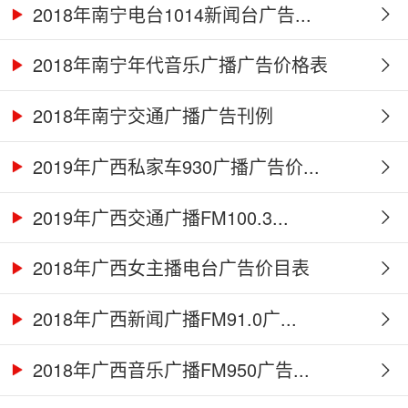
2018年南宁电台1014新闻台广告...
2018年南宁年代音乐广播广告价格表
2018年南宁交通广播广告刊例
2019年广西私家车930广播广告价...
2019年广西交通广播FM100.3...
2018年广西女主播电台广告价目表
2018年广西新闻广播FM91.0广...
2018年广西音乐广播FM950广告...