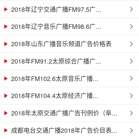
2018年辽宁交通广播FM97.5广...
2018年辽宁音乐广播FM98.6广...
2018年山东广播音乐频道广告价格表
2018年FM91.2太原综合广播广...
2018年FM102.6太原音乐广播...
2018年FM104.4太原经济广播...
2018年太原交通广播广告刊例价（阜...
成都电台交通广播2018年广告价目表...