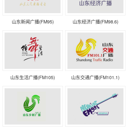
山东新闻广播(FM95)
山东经济广播(FM98.6)
山东生活广播(FM105)
山东交通广播(FM101.1)