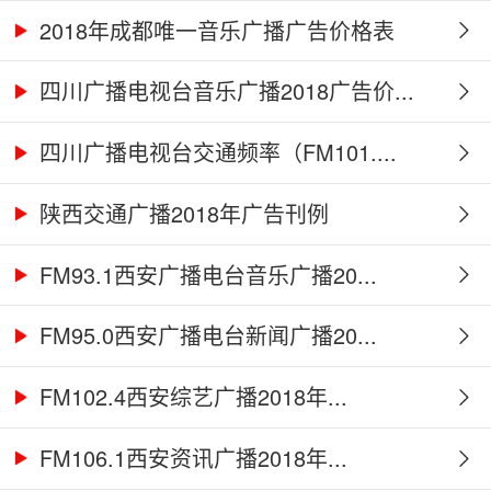
2018年成都唯一音乐广播广告价格表
四川广播电视台音乐广播2018广告价...
四川广播电视台交通频率（FM101....
陕西交通广播2018年广告刊例
FM93.1西安广播电台音乐广播20...
FM95.0西安广播电台新闻广播20...
FM102.4西安综艺广播2018年...
FM106.1西安资讯广播2018年...