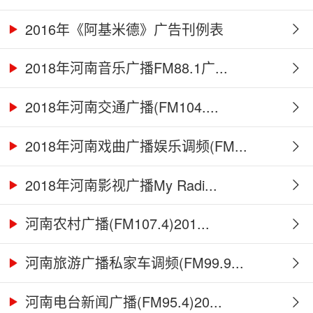
2016年《阿基米德》广告刊例表
2018年河南音乐广播FM88.1广...
2018年河南交通广播(FM104....
2018年河南戏曲广播娱乐调频(FM...
2018年河南影视广播My Radi...
河南农村广播(FM107.4)201...
河南旅游广播私家车调频(FM99.9...
河南电台新闻广播(FM95.4)20...