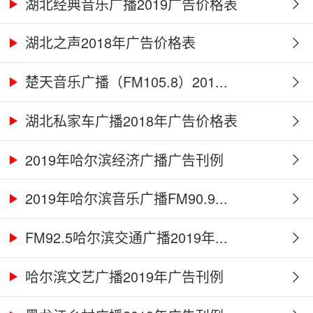
湖北经典音乐广播2019广告价格表
湖北之声2018年广告价格表
楚天音乐广播（FM105.8）201...
湖北私家车广播2018年广告价格表
2019年哈尔滨经济广播广告刊例
2019年哈尔滨音乐广播FM90.9...
FM92.5哈尔滨交通广播2019年...
哈尔滨文艺广播2019年广告刊例