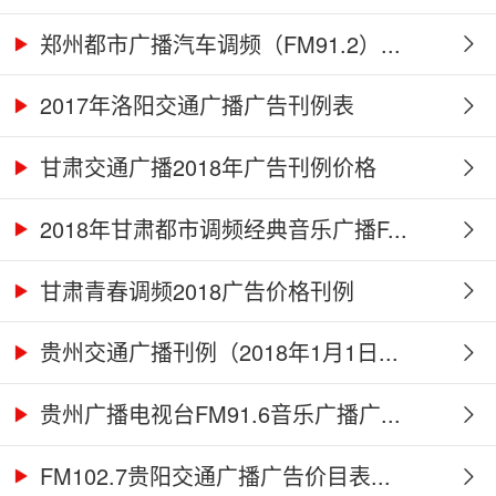
郑州都市广播汽车调频（FM91.2）...
2017年洛阳交通广播广告刊例表
甘肃交通广播2018年广告刊例价格
2018年甘肃都市调频经典音乐广播F...
甘肃青春调频2018广告价格刊例
贵州交通广播刊例（2018年1月1日...
贵州广播电视台FM91.6音乐广播广...
FM102.7贵阳交通广播广告价目表...