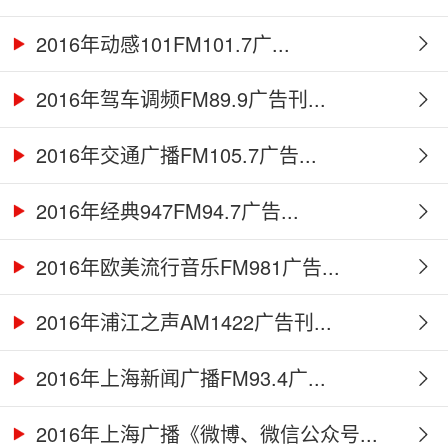
2016年动感101FM101.7广...
2016年驾车调频FM89.9广告刊...
2016年交通广播FM105.7广告...
2016年经典947FM94.7广告...
2016年欧美流行音乐FM981广告...
2016年浦江之声AM1422广告刊...
2016年上海新闻广播FM93.4广...
2016年上海广播《微博、微信公众号...