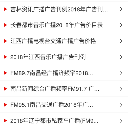
吉林资讯广播广告刊例2018年广告刊...
长春都市音乐广播2018年广告价目表
江西广播电视台交通广播广告价格
2018年江西音乐广播广告刊例
FM89.7南昌经广播济频率2018...
南昌新闻综合广播频率FM91.7 广...
FM95.1南昌交通广播2018年广...
2018年辽宁都市私家车广播(FM9...