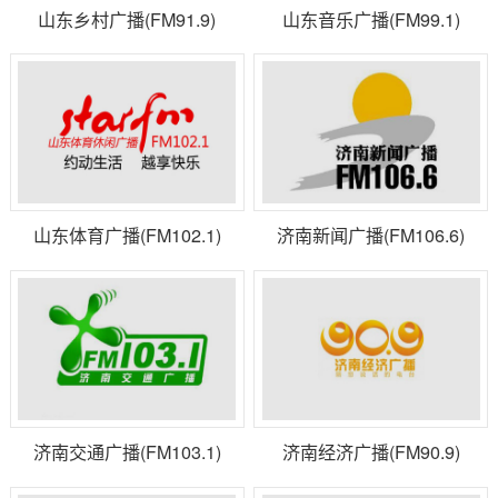
山东乡村广播(FM91.9)
山东音乐广播(FM99.1)
山东体育广播(FM102.1)
济南新闻广播(FM106.6)
济南交通广播(FM103.1)
济南经济广播(FM90.9)