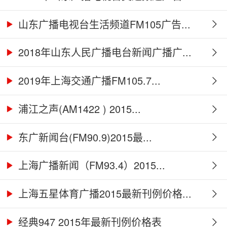
山东广播电视台生活频道FM105广告...
2018年山东人民广播电台新闻广播广...
2019年上海交通广播FM105.7...
浦江之声(AM1422 ) 2015...
东广新闻台(FM90.9)2015最...
上海广播新闻（FM93.4）2015...
上海五星体育广播2015最新刊例价格...
经典947 2015年最新刊例价格表