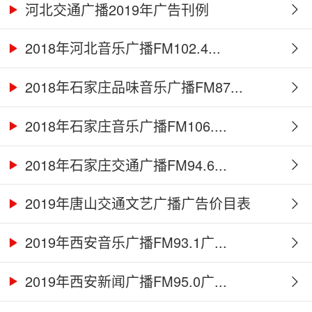
河北交通广播2019年广告刊例
2018年河北音乐广播FM102.4...
2018年石家庄品味音乐广播FM87...
2018年石家庄音乐广播FM106....
2018年石家庄交通广播FM94.6...
2019年唐山交通文艺广播广告价目表
2019年西安音乐广播FM93.1广...
2019年西安新闻广播FM95.0广...