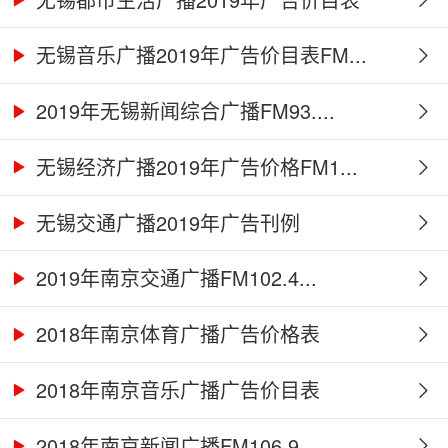
无锡音乐广播2019年广告价目表FM...
2019年无锡新闻综合广播FM93....
无锡经济广播2019年广告价格FM1...
无锡交通广播2019年广告刊例
2019年南京交通广播FM102.4...
2018年南京体育广播广告价格表
2018年南京音乐广播广告价目表
2018年南京新闻广播FM106.9...