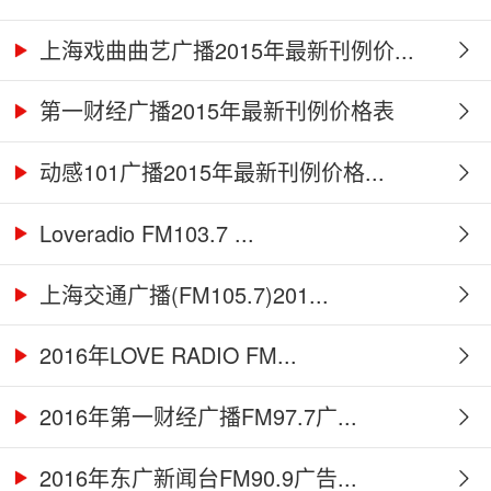
上海戏曲曲艺广播2015年最新刊例价...
第一财经广播2015年最新刊例价格表
动感101广播2015年最新刊例价格...
Loveradio FM103.7 ...
上海交通广播(FM105.7)201...
2016年LOVE RADIO FM...
2016年第一财经广播FM97.7广...
2016年东广新闻台FM90.9广告...