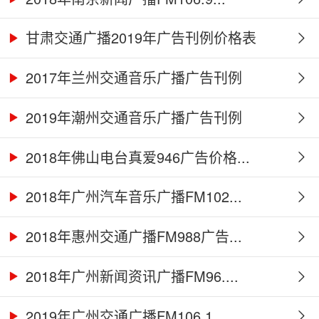
甘肃交通广播2019年广告刊例价格表
2017年兰州交通音乐广播广告刊例
2019年潮州交通音乐广播广告刊例
2018年佛山电台真爱946广告价格...
2018年广州汽车音乐广播FM102...
2018年惠州交通广播FM988广告...
2018年广州新闻资讯广播FM96....
2019年广州交通广播FM106.1...