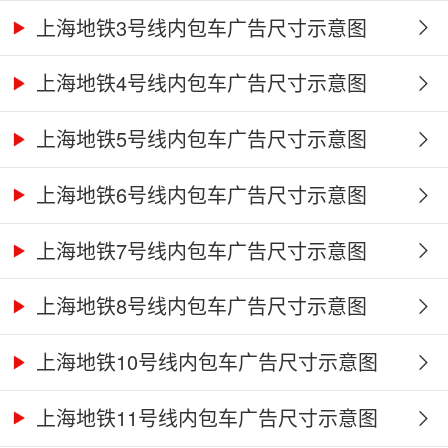
上海地铁3号线内包车广告尺寸示意图
上海地铁4号线内包车广告尺寸示意图
上海地铁5号线内包车广告尺寸示意图
上海地铁6号线内包车广告尺寸示意图
上海地铁7号线内包车广告尺寸示意图
上海地铁8号线内包车广告尺寸示意图
上海地铁10号线内包车广告尺寸示意图
上海地铁11号线内包车广告尺寸示意图