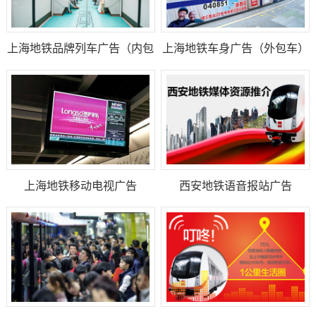
上海地铁品牌列车广告（内包
上海地铁车身广告（外包车）
车）
上海地铁移动电视广告
西安地铁语音报站广告