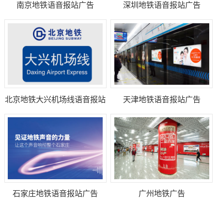
南京地铁语音报站广告
深圳地铁语音报站广告
北京地铁大兴机场线语音报站
天津地铁语音报站广告
广告
石家庄地铁语音报站广告
广州地铁广告