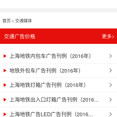
首页
>
交通媒体
交通广告价格
更多>
上海地铁内包车广告刊例（2016年）
地铁外包车广告刊例（2016年）
上海地铁灯箱广告刊例（2016年）
上海地铁出入口灯箱广告刊例（2016...
上海地铁广告LED广告刊例（2016...