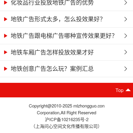
化妆品行业投放地铁广告的优势
地铁广告形式太多，怎么投效果好？
地铁广告跟电梯广告哪种宣传效果更好？
地铁车厢广告怎样投放效果才好
地铁创意广告怎么玩？案例汇总
Top
Copyright@2010-2025 mlzhongguo.con
Corporation,All Right Reserved
沪ICP备10216235号-2
（上海问心空间文化传播有限公司）