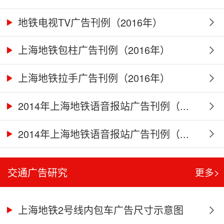
地铁电视TV广告刊例（2016年）
上海地铁包柱广告刊例（2016年）
上海地铁拉手广告刊例（2016年）
2014年上海地铁语音报站广告刊例（...
2014年上海地铁语音报站广告刊例（...
交通广告研究
更多>
上海地铁2号线内包车广告尺寸示意图