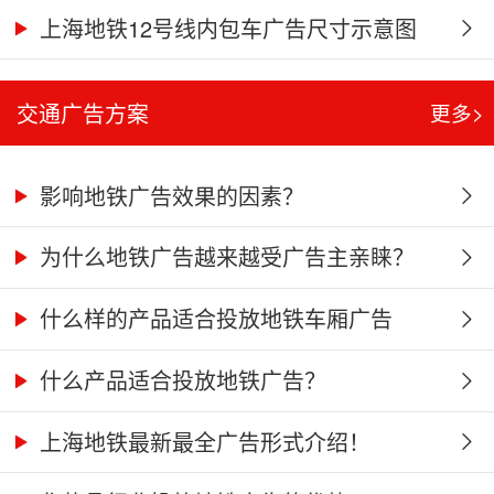
上海地铁12号线内包车广告尺寸示意图
交通广告方案
更多>
影响地铁广告效果的因素？
为什么地铁广告越来越受广告主亲睐？
什么样的产品适合投放地铁车厢广告
什么产品适合投放地铁广告？
上海地铁最新最全广告形式介绍！