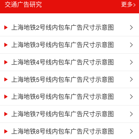
交通广告研究
更多>
上海地铁2号线内包车广告尺寸示意图
上海地铁3号线内包车广告尺寸示意图
上海地铁4号线内包车广告尺寸示意图
上海地铁5号线内包车广告尺寸示意图
上海地铁6号线内包车广告尺寸示意图
上海地铁7号线内包车广告尺寸示意图
上海地铁8号线内包车广告尺寸示意图