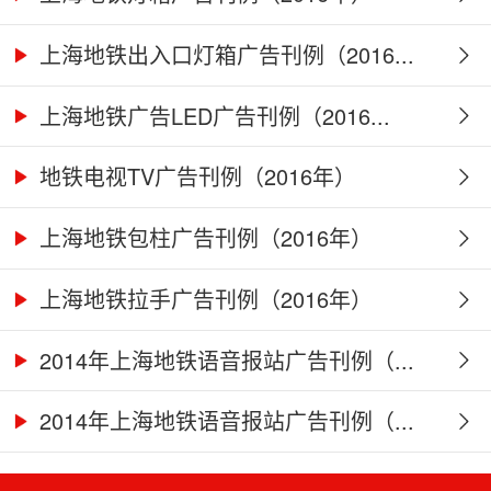
上海地铁出入口灯箱广告刊例（2016...
上海地铁广告LED广告刊例（2016...
地铁电视TV广告刊例（2016年）
上海地铁包柱广告刊例（2016年）
上海地铁拉手广告刊例（2016年）
2014年上海地铁语音报站广告刊例（...
2014年上海地铁语音报站广告刊例（...