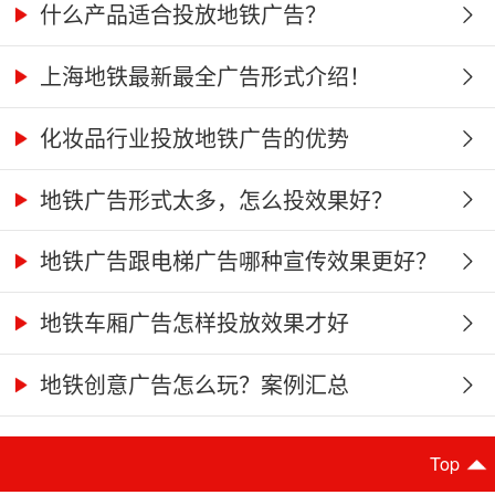
什么产品适合投放地铁广告？
上海地铁最新最全广告形式介绍！
化妆品行业投放地铁广告的优势
地铁广告形式太多，怎么投效果好？
地铁广告跟电梯广告哪种宣传效果更好？
地铁车厢广告怎样投放效果才好
地铁创意广告怎么玩？案例汇总
Top