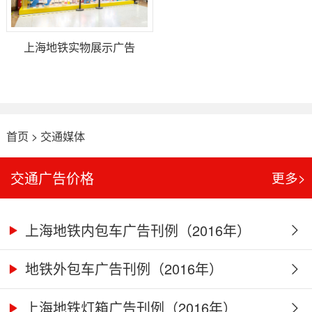
上海地铁实物展示广告
首页
>
交通媒体
交通广告价格
更多>
上海地铁内包车广告刊例（2016年）
地铁外包车广告刊例（2016年）
上海地铁灯箱广告刊例（2016年）