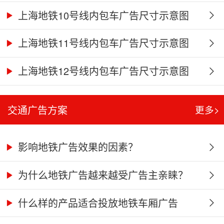
上海地铁10号线内包车广告尺寸示意图
上海地铁11号线内包车广告尺寸示意图
上海地铁12号线内包车广告尺寸示意图
交通广告方案
更多>
影响地铁广告效果的因素？
为什么地铁广告越来越受广告主亲睐？
什么样的产品适合投放地铁车厢广告