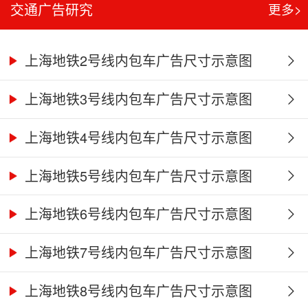
交通广告研究
更多>
上海地铁2号线内包车广告尺寸示意图
上海地铁3号线内包车广告尺寸示意图
上海地铁4号线内包车广告尺寸示意图
上海地铁5号线内包车广告尺寸示意图
上海地铁6号线内包车广告尺寸示意图
上海地铁7号线内包车广告尺寸示意图
上海地铁8号线内包车广告尺寸示意图