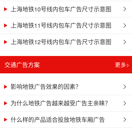
上海地铁10号线内包车广告尺寸示意图
上海地铁11号线内包车广告尺寸示意图
上海地铁12号线内包车广告尺寸示意图
交通广告方案
更多>
影响地铁广告效果的因素？
为什么地铁广告越来越受广告主亲睐？
什么样的产品适合投放地铁车厢广告