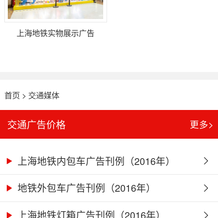
上海地铁实物展示广告
首页
>
交通媒体
交通广告价格
更多>
上海地铁内包车广告刊例（2016年）
地铁外包车广告刊例（2016年）
上海地铁灯箱广告刊例（2016年）