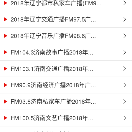
2018年辽宁都市私家车广播(FM9...
2018年辽宁交通广播FM97.5广...
2018年辽宁音乐广播FM98.6广...
FM104.3济南故事广播2018年...
FM103.1济南交通广播2018年...
FM90.9济南经济广播2018年广...
FM93.6济南私家车广播2018年...
FM100.5济南文艺广播2018年...