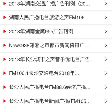
2018年湖南交通广播广告刊例（20...
湖南人民广播电台旅游之声FM106....
2018年湖南金鹰955广告刊例
News938潇湘之声都市新闻资讯广...
2018年长沙城市之声音乐优电台广告...
FM106.1长沙交通电台2018年...
长沙人民广播电台FM88.6经济广播...
长沙人民广播电台新闻广播(FM105...