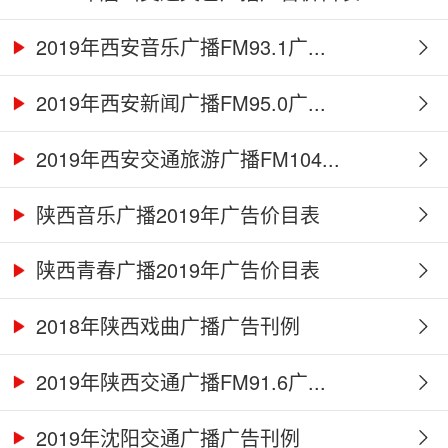
2019年西安音乐广播FM93.1广...
2019年西安新闻广播FM95.0广...
2019年西安交通旅游广播FM104...
陕西音乐广播2019年广告价目表
陕西青春广播2019年广告价目表
2018年陕西戏曲广播广告刊例
2019年陕西交通广播FM91.6广...
2019年沈阳交通广播广告刊例