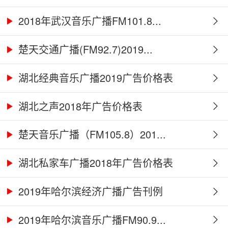
2018年武汉音乐广播FM101.8...
楚天交通广播(FM92.7)2019...
湖北经典音乐广播2019广告价格表
湖北之声2018年广告价格表
楚天音乐广播（FM105.8）201...
湖北私家车广播2018年广告价格表
2019年哈尔滨经济广播广告刊例
2019年哈尔滨音乐广播FM90.9...