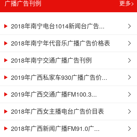
广播广告刊例
更多>
2018年南宁电台1014新闻台广告...
2018年南宁年代音乐广播广告价格表
2018年南宁交通广播广告刊例
2019年广西私家车930广播广告价...
2019年广西交通广播FM100.3...
2018年广西女主播电台广告价目表
2018年广西新闻广播FM91.0广...