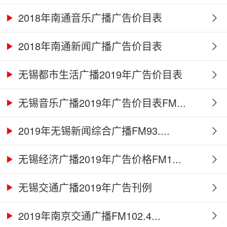
2018年南通音乐广播广告价目表
2018年南通新闻广播广告价目表
无锡都市生活广播2019年广告价目表
无锡音乐广播2019年广告价目表FM...
2019年无锡新闻综合广播FM93....
无锡经济广播2019年广告价格FM1...
无锡交通广播2019年广告刊例
2019年南京交通广播FM102.4...