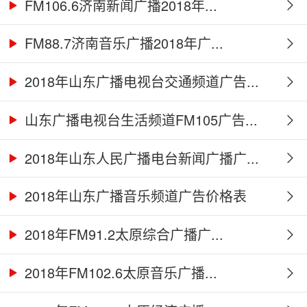
FM106.6济南新闻广播2018年...
FM88.7济南音乐广播2018年广...
2018年山东广播电视台交通频道广告...
山东广播电视台生活频道FM105广告...
2018年山东人民广播电台新闻广播广...
2018年山东广播音乐频道广告价格表
2018年FM91.2太原综合广播广...
2018年FM102.6太原音乐广播...