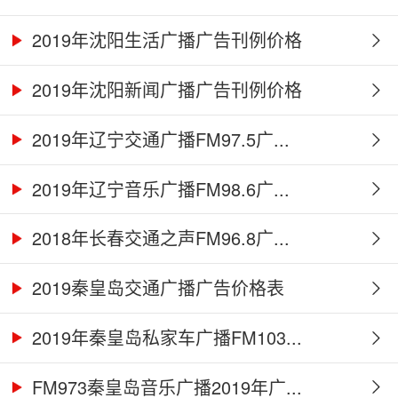
2019年沈阳生活广播广告刊例价格
2019年沈阳新闻广播广告刊例价格
2019年辽宁交通广播FM97.5广...
2019年辽宁音乐广播FM98.6广...
2018年长春交通之声FM96.8广...
2019秦皇岛交通广播广告价格表
2019年秦皇岛私家车广播FM103...
FM973秦皇岛音乐广播2019年广...