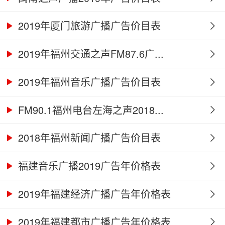
2019年厦门旅游广播广告价目表
2019年福州交通之声FM87.6广...
2019年福州音乐广播广告价目表
FM90.1福州电台左海之声2018...
2018年福州新闻广播广告价目表
福建音乐广播2019广告年价格表
2019年福建经济广播广告年价格表
2019年福建都市广播广告年价格表