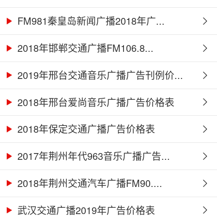
FM981秦皇岛新闻广播2018年广...
2018年邯郸交通广播FM106.8...
2019年邢台交通音乐广播广告刊例价...
2018年邢台爱尚音乐广播广告价格表
2018年保定交通广播广告价格表
2017年荆州年代963音乐广播广告...
2018年荆州交通汽车广播FM90....
武汉交通广播2019年广告价格表