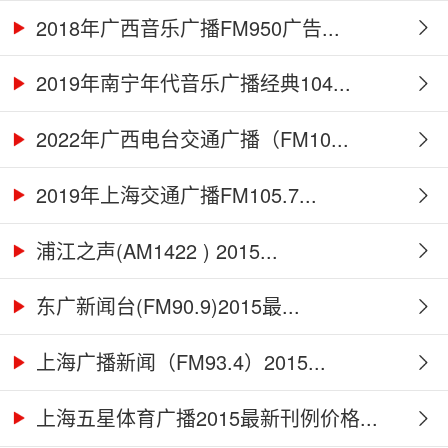
2018年广西音乐广播FM950广告...
2019年南宁年代音乐广播经典104...
2022年广西电台交通广播（FM10...
2019年上海交通广播FM105.7...
浦江之声(AM1422 ) 2015...
东广新闻台(FM90.9)2015最...
上海广播新闻（FM93.4）2015...
上海五星体育广播2015最新刊例价格...