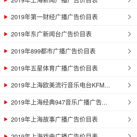
2019年第一财经广播广告价目表
2019年东广新闻台广告价目表
2019年899都市广播广告价目表
2019年五星体育广播广告价目表
2019年上海欧美流行音乐电台KFM...
2019年上海经典947音乐广播广告...
2019年上海故事广播广告价目表
2019年上海戏曲广播广告价目表