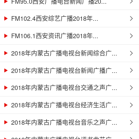
FM95.0西安广播电台新闻广播20...
FM102.4西安综艺广播2018年...
FM106.1西安资讯广播2018年...
2018年内蒙古广播电视台新闻综合广...
2018年内蒙古广播电视台新闻广播广...
2018年内蒙古广播电视台交通之声广...
2018年内蒙古广播电视台经济生活广...
2018年内蒙古广播电视台音乐之声广...