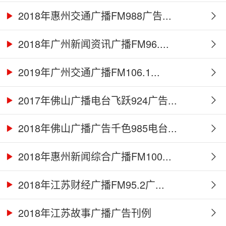
2018年惠州交通广播FM988广告...
2018年广州新闻资讯广播FM96....
2019年广州交通广播FM106.1...
2017年佛山广播电台飞跃924广告...
2018年佛山广播广告千色985电台...
2018年惠州新闻综合广播FM100...
2018年江苏财经广播FM95.2广...
2018年江苏故事广播广告刊例