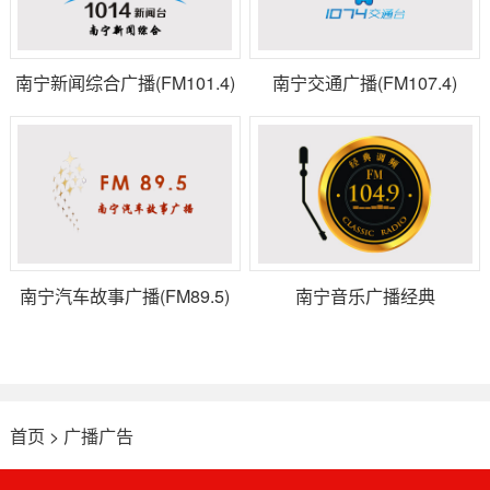
南宁新闻综合广播(FM101.4)
南宁交通广播(FM107.4)
南宁汽车故事广播(FM89.5)
南宁音乐广播经典
1049(FM104.9)
首页
>
广播广告