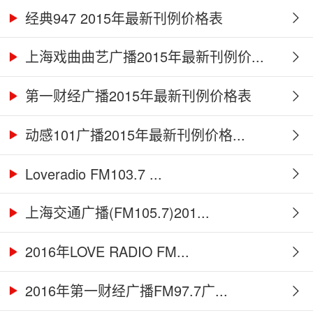
经典947 2015年最新刊例价格表
上海戏曲曲艺广播2015年最新刊例价...
第一财经广播2015年最新刊例价格表
动感101广播2015年最新刊例价格...
Loveradio FM103.7 ...
上海交通广播(FM105.7)201...
2016年LOVE RADIO FM...
2016年第一财经广播FM97.7广...