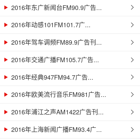
2016年东广新闻台FM90.9广告...
2016年动感101FM101.7广...
2016年驾车调频FM89.9广告刊...
2016年交通广播FM105.7广告...
2016年经典947FM94.7广告...
2016年欧美流行音乐FM981广告...
2016年浦江之声AM1422广告刊...
2016年上海新闻广播FM93.4广...