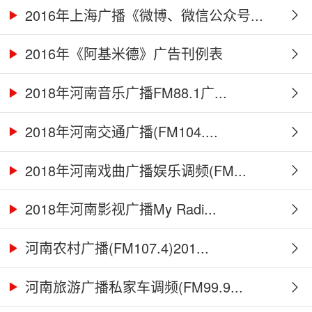
2016年上海广播《微博、微信公众号...
2016年《阿基米德》广告刊例表
2018年河南音乐广播FM88.1广...
2018年河南交通广播(FM104....
2018年河南戏曲广播娱乐调频(FM...
2018年河南影视广播My Radi...
河南农村广播(FM107.4)201...
河南旅游广播私家车调频(FM99.9...