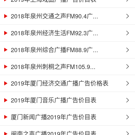
2018年泉州交通之声FM90.4广...
2018年泉州经济生活FM92.3广...
2018年泉州综合广播FM88.9广...
2018年泉州刺桐之声FM105.9...
2019年厦门经济交通广播广告价格表
2019年厦门音乐广播广告价目表
厦门新闻广播2019年广告价目表
闽南之声广播2019年广告价目表