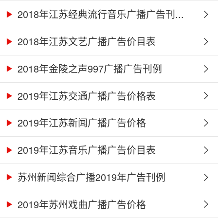
2018年江苏经典流行音乐广播广告刊...
2018年江苏文艺广播广告价目表
2018年金陵之声997广播广告刊例
2019年江苏交通广播广告价格表
2019年江苏新闻广播广告价格
2019年江苏音乐广播广告价目表
苏州新闻综合广播2019年广告刊例
2019年苏州戏曲广播广告价格