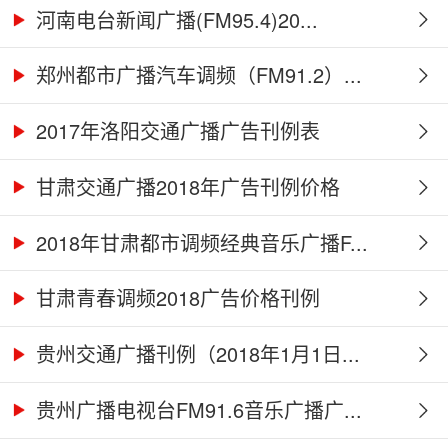
河南电台新闻广播(FM95.4)20...
郑州都市广播汽车调频（FM91.2）...
2017年洛阳交通广播广告刊例表
甘肃交通广播2018年广告刊例价格
2018年甘肃都市调频经典音乐广播F...
甘肃青春调频2018广告价格刊例
贵州交通广播刊例（2018年1月1日...
贵州广播电视台FM91.6音乐广播广...