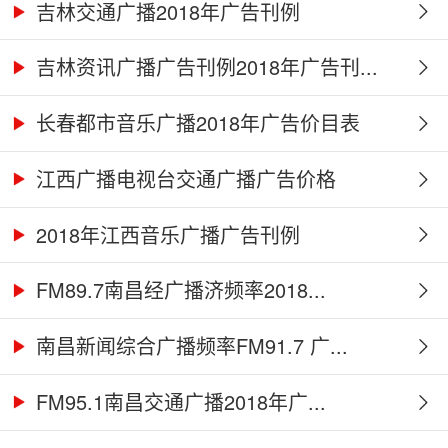
吉林交通广播2018年广告刊例
吉林资讯广播广告刊例2018年广告刊...
长春都市音乐广播2018年广告价目表
江西广播电视台交通广播广告价格
2018年江西音乐广播广告刊例
FM89.7南昌经广播济频率2018...
南昌新闻综合广播频率FM91.7 广...
FM95.1南昌交通广播2018年广...