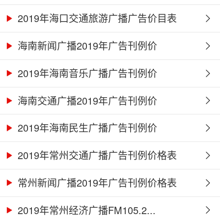
2019年海口交通旅游广播广告价目表
海南新闻广播2019年广告刊例价
2019年海南音乐广播广告刊例价
海南交通广播2019年广告刊例价
2019年海南民生广播广告刊例价
2019年常州交通广播广告刊例价格表
常州新闻广播2019年广告刊例价格表
2019年常州经济广播FM105.2...