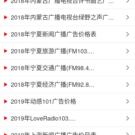
2018年内蒙古广播电视台评书曲艺广...
2018年内蒙古广播电视台绿野之声广...
2018年宁夏新闻广播广告价格表
2018年宁夏旅游广播(FM103....
2018年宁夏交通广播(FM98.4...
2018年宁夏经济广播(FM92.8...
2019年动感101广告价格
2019年LoveRadio103....
2019年上海新闻广播广告价目表