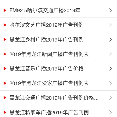
FM92.5哈尔滨交通广播2019年...
哈尔滨文艺广播2019年广告刊例
黑龙江乡村广播2019年广告刊例
2019年黑龙江新闻广播广告刊例表
黑龙江音乐广播2019年广告价格
2019年黑龙江爱家广播广告刊例表
黑龙江交通广播2019年广告刊例价格...
黑龙江私家车广播2019年广告刊例