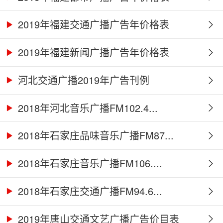
2019年福建交通广播广告年价格表
2019年福建新闻广播广告年价格表
河北交通广播2019年广告刊例
2018年河北音乐广播FM102.4...
2018年石家庄品味音乐广播FM87...
2018年石家庄音乐广播FM106....
2018年石家庄交通广播FM94.6...
2019年唐山交通文艺广播广告价目表