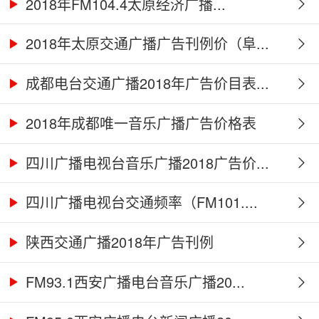
2018年FM104.4太原经济广播...
2018年太原交通广播广告刊例价（阜...
成都电台交通广播2018年广告价目表...
2018年成都唯一音乐广播广告价格表
四川广播电视台音乐广播2018广告价...
四川广播电视台交通频率（FM101....
陕西交通广播2018年广告刊例
FM93.1西安广播电台音乐广播20...