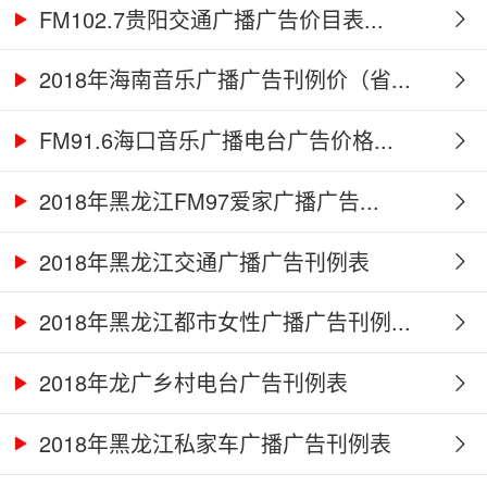
FM102.7贵阳交通广播广告价目表...
2018年海南音乐广播广告刊例价（省...
FM91.6海口音乐广播电台广告价格...
2018年黑龙江FM97爱家广播广告...
2018年黑龙江交通广播广告刊例表
2018年黑龙江都市女性广播广告刊例...
2018年龙广乡村电台广告刊例表
2018年黑龙江私家车广播广告刊例表