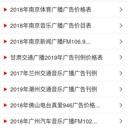
2018年南京体育广播广告价格表
2018年南京音乐广播广告价目表
2018年南京新闻广播FM106.9...
甘肃交通广播2019年广告刊例价格表
2017年兰州交通音乐广播广告刊例
2019年潮州交通音乐广播广告刊例
2018年佛山电台真爱946广告价格...
2018年广州汽车音乐广播FM102...