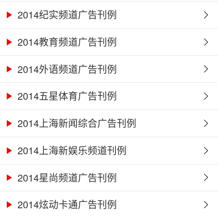
2014纪实频道广告刊例
2014教育频道广告刊例
2014外语频道广告刊例
2014五星体育广告刊例
2014上海新闻综合广告刊例
2014上海新娱乐频道刊例
2014星尚频道广告刊例
2014炫动卡通广告刊例