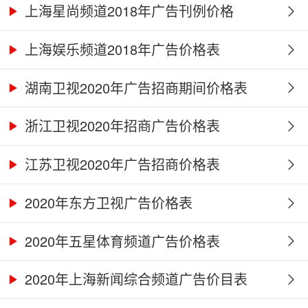
上海星尚频道2018年广告刊例价格
上海娱乐频道2018年广告价格表
湖南卫视2020年广告招商期间价格表
浙江卫视2020年招商广告价格表
江苏卫视2020年广告招商价格表
2020年东方卫视广告价格表
2020年五星体育频道广告价格表
2020年上海新闻综合频道广告价目表