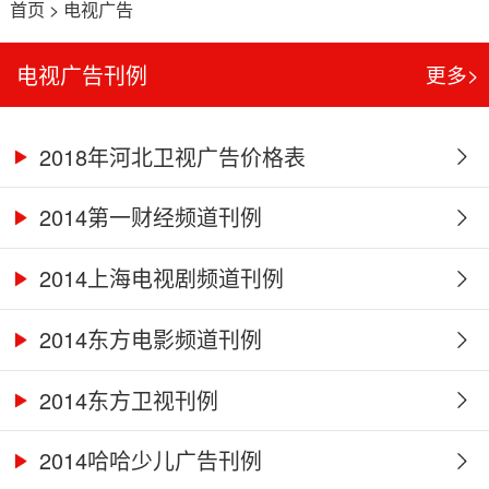
首页
>
电视广告
电视广告刊例
更多>
2018年河北卫视广告价格表
2014第一财经频道刊例
2014上海电视剧频道刊例
2014东方电影频道刊例
2014东方卫视刊例
2014哈哈少儿广告刊例