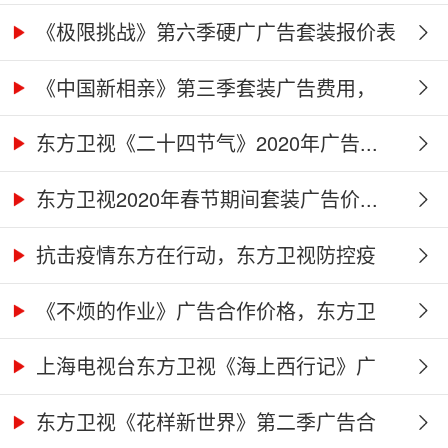
价...
《极限挑战》第六季硬广广告套装报价表
《中国新相亲》第三季套装广告费用，
东...
东方卫视《二十四节气》2020年广告...
东方卫视2020年春节期间套装广告价...
抗击疫情东方在行动，东方卫视防控疫
情...
《不烦的作业》广告合作价格，东方卫
视...
上海电视台东方卫视《海上西行记》广
告...
东方卫视《花样新世界》第二季广告合