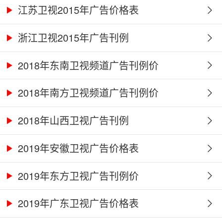
江苏卫视2015年广告价格表
浙江卫视2015年广告刊例
2018年东南卫视频道广告刊例价
2018年南方卫视频道广告刊例价
2018年山西卫视广告刊例
2019年安徽卫视广告价格表
2019年东方卫视广告刊例价
2019年广东卫视广告价格表