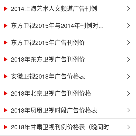
2014上海艺术人文频道广告刊例
东方卫视2015年与2014年刊例对...
东方卫视2015年广告刊例价
2018年东方卫视广告刊例价
安徽卫视2018年广告价格表
2018年北京卫视广告刊例价格
2018年凤凰卫视时段广告价格表
2018年甘肃卫视刊例价格表（晚间时...