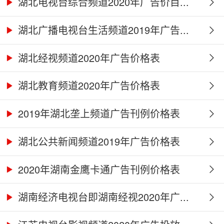
湖北电视台综合频道2020年广告价目...
湖北广播电视台生活频道2019年广告...
湖北经视频道2020年广告价格表
湖北教育频道2020年广告价格表
2019年湖北垄上频道广告刊例价格表
湖北公共新闻频道2019年广告价格表
2020年湖南金鹰卡通广告刊例价格表
湖南经济电视台即湖南经视2020年广...