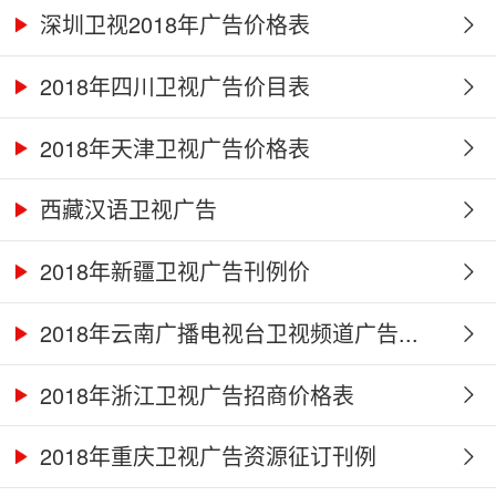
深圳卫视2018年广告价格表
2018年四川卫视广告价目表
2018年天津卫视广告价格表
西藏汉语卫视广告
2018年新疆卫视广告刊例价
2018年云南广播电视台卫视频道广告...
2018年浙江卫视广告招商价格表
2018年重庆卫视广告资源征订刊例