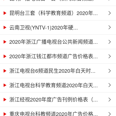
2...
昆明台三套（科学教育频道）2020年...
云南卫视(YNTV-1)2020年硬...
2020年浙江广播电视台公共新闻频道...
2020年浙江钱江都市频道广告价格表...
浙江电视台6频道民生2020年白天时...
浙江电视台科学教育频道2020年白天...
浙江经视2020年度广告刊例价格表（...
重庆电视台科教频道2020年广告价格...