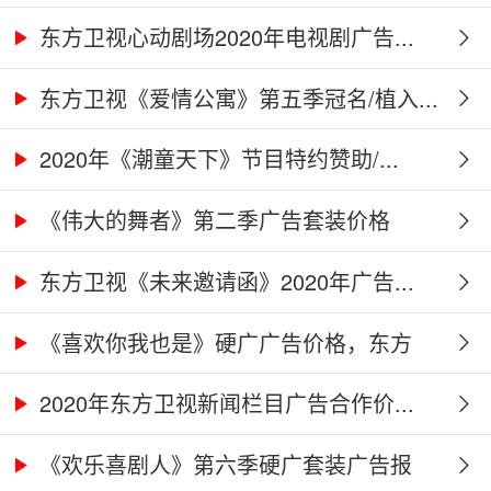
告...
东方卫视心动剧场2020年电视剧广告...
东方卫视《爱情公寓》第五季冠名/植入...
2020年《潮童天下》节目特约赞助/...
《伟大的舞者》第二季广告套装价格
（硬...
东方卫视《未来邀请函》2020年广告...
《喜欢你我也是》硬广广告价格，东方
卫...
2020年东方卫视新闻栏目广告合作价...
《欢乐喜剧人》第六季硬广套装广告报