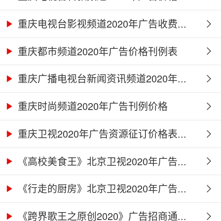
重庆电视台影视频道2020年广告收费...
重庆都市频道2020年广告价格刊例表
重庆广播电视台新闻资讯频道2020年...
重庆时尚频道2020年广告刊例价格
重庆卫视2020年广告资源征订价格表...
《高校美食王》北京卫视2020年广告...
《行走的厨房》北京卫视2020年广告...
《跨界歌王之原创2020》广告招商通...