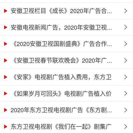
广...
安徽卫视栏目《成长》2020年广告合...
安徽电视新闻广告，2020年安徽卫视...
《2020安徽卫视国剧盛典》广告合作...
《安徽卫视春节联欢晚会》2020年广...
《安家》电视剧广告植入费用，东方卫
视...
《如果岁月可回头》电视剧广告植入价
格...
2020年东方卫视电视剧广告《东方剧...
东方卫视电视剧《我们在一起》剧集广