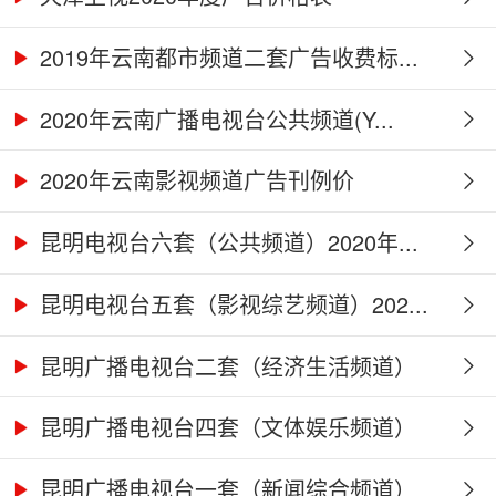
2019年云南都市频道二套广告收费标...
2020年云南广播电视台公共频道(Y...
2020年云南影视频道广告刊例价
昆明电视台六套（公共频道）2020年...
昆明电视台五套（影视综艺频道）202...
昆明广播电视台二套（经济生活频道）
2...
昆明广播电视台四套（文体娱乐频道）
2...
昆明广播电视台一套（新闻综合频道）