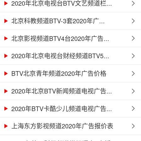
2020年北京电视台BTV文艺频道栏...
北京科教频道BTV-3套2020年广...
北京影视频道BTV4台2020年广告...
2020年北京电视台财经频道BTV5...
BTV北京青年频道2020年广告价格
2020年北京BTV新闻频道电视广告...
2020年BTV卡酷少儿频道电视广告...
上海东方影视频道2020年广告报价表