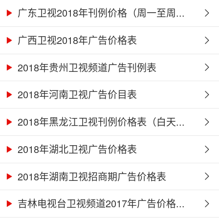
广东卫视2018年刊例价格（周一至周...
广西卫视2018年广告价格表
2018年贵州卫视频道广告刊例表
2018年河南卫视广告价目表
2018年黑龙江卫视刊例价格表（白天...
2018年湖北卫视广告价格表
2018年湖南卫视招商期广告价格表
吉林电视台卫视频道2017年广告价格...