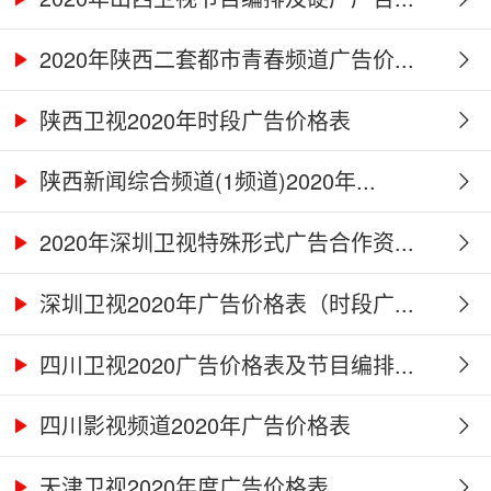
2020年陕西二套都市青春频道广告价...
陕西卫视2020年时段广告价格表
陕西新闻综合频道(1频道)2020年...
2020年深圳卫视特殊形式广告合作资...
深圳卫视2020年广告价格表（时段广...
四川卫视2020广告价格表及节目编排...
四川影视频道2020年广告价格表
天津卫视2020年度广告价格表