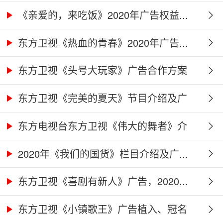
作...
《亲爱的，来吃饭》2020年广告权益...
东方卫视《热血的青春》2020年广告...
东方卫视《头号大玩家》广告合作方案
东方卫视《完美的夏天》节目介绍及广
告...
东方电视台东方卫视《伟大的舞者》介
绍...
2020年《我们的国货》栏目介绍及广...
东方卫视《喜剧有新人》广告，2020...
东方卫视《小镇歌王》广告植入、冠名