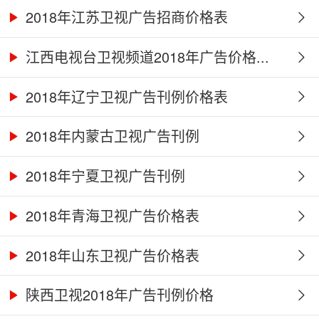
2018年江苏卫视广告招商价格表
江西电视台卫视频道2018年广告价格...
2018年辽宁卫视广告刊例价格表
2018年内蒙古卫视广告刊例
2018年宁夏卫视广告刊例
2018年青海卫视广告价格表
2018年山东卫视广告价格表
陕西卫视2018年广告刊例价格