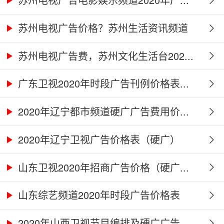
苏州电视广告价格？苏州生活资讯频道
2...
苏州电视广告费，苏州文化生活台202...
广东卫视2020年时段广告刊例价格表...
2020年辽宁都市频道硬广广告费用价...
2020年辽宁卫视广告价格表（硬广）
山东卫视2020年招商广告价格（硬广...
山东综艺频道2020年时段广告价格表
2020年山西卫视节目编排及硬广广告...