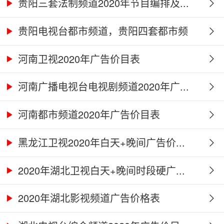
贵阳三套法制频道2020年节目编排及...
贵阳电视台都市频道，贵阳四套都市频
道...
河南卫视2020年广告价目表
河南广播电视台电视剧频道2020年广...
河南都市频道2020年广告价目表
黑龙江卫视2020年白天+晚间广告价...
2020年湖北卫视白天+晚间时段硬广...
2020年湖北影视频道广告价格表