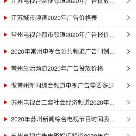
江苏电视台影视频道2020年广告投放...
江苏城市频道2020年广告价格表
常州电视台都市频道2020年广告报价...
2020年常州电视台公共频道广告刊例...
常州生活频道2020年广告投放价格
做常州新闻综合频道电视广告需要多少
钱...
苏州电视台二套社会经济频道2020年...
2020年苏州新闻综合电视节目时间表...
苏州电视广告电影娱乐频道2020年广...