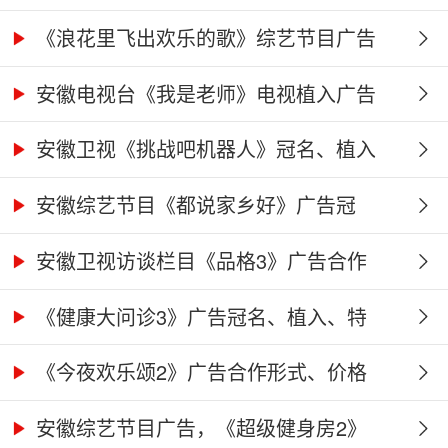
《浪花里飞出欢乐的歌》综艺节目广告
冠...
安徽电视台《我是老师》电视植入广告
价...
安徽卫视《挑战吧机器人》冠名、植入
广...
安徽综艺节目《都说家乡好》广告冠
名、...
安徽卫视访谈栏目《品格3》广告合作
权...
《健康大问诊3》广告冠名、植入、特
别...
《今夜欢乐颂2》广告合作形式、价格
及...
安徽综艺节目广告，《超级健身房2》