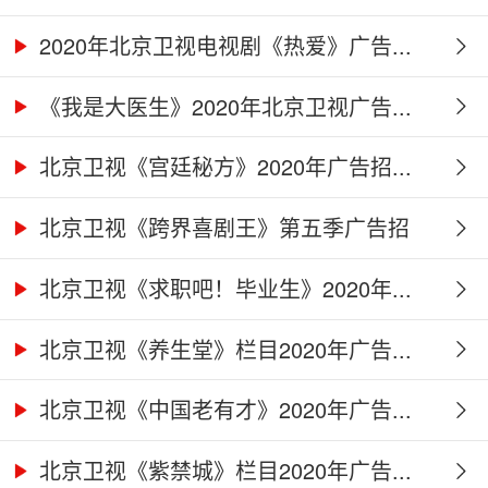
2020年北京卫视电视剧《热爱》广告...
《我是大医生》2020年北京卫视广告...
北京卫视《宫廷秘方》2020年广告招...
北京卫视《跨界喜剧王》第五季广告招
商...
北京卫视《求职吧！毕业生》2020年...
北京卫视《养生堂》栏目2020年广告...
北京卫视《中国老有才》2020年广告...
北京卫视《紫禁城》栏目2020年广告...