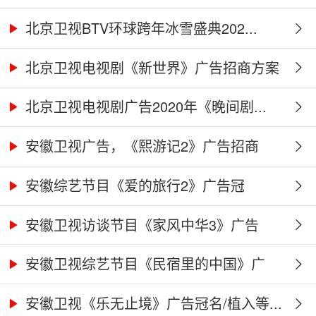
北京卫视BTV环球跨年冰雪盛典202...
北京卫视电视剧《新世界》广告招商方案
北京卫视电视剧广告2020年《晚间剧...
安徽卫视广告，《熙游记2》广告招商
合...
安徽综艺节目《爱的旅行2》广告冠
名、...
安徽卫视访谈节目《家风中华3》广告
合...
安徽卫视综艺节目《民宿里的中国》广
告...
安徽卫视《乐无止境》广告冠名/植入等...