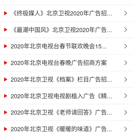
《终极媒人》北京卫视2020年广告招...
《最潮中国风》北京卫视2020年广告...
2020年北京电视台春节联欢晚会15...
2020年北京电视台春晚广告招商方案
2020年北京卫视《档案》栏目广告招...
2020年北京卫视电视剧植入广告《精...
2020年北京卫视《老师请回答》广告...
2020年北京卫视《暖暖的味道》广告...