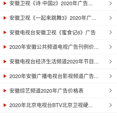
安徽卫视《诗·中国2》2020年广告...
安徽卫视《一起来跳舞3》2020年广...
安徽电视台安徽卫视《蜜食记6》广告
合...
2020年安徽公共频道电视广告刊例价...
安徽电视台经济生活频道2020年节目...
2020年安徽广播电视台影视频道广告...
安徽综艺频道2020年广告价格表
2020年北京电视台BTV北京卫视硬...