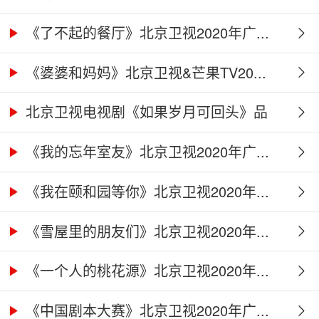
《了不起的餐厅》北京卫视2020年广...
《婆婆和妈妈》北京卫视&芒果TV20...
北京卫视电视剧《如果岁月可回头》品
牌...
《我的忘年室友》北京卫视2020年广...
《我在颐和园等你》北京卫视2020年...
《雪屋里的朋友们》北京卫视2020年...
《一个人的桃花源》北京卫视2020年...
《中国剧本大赛》北京卫视2020年广...