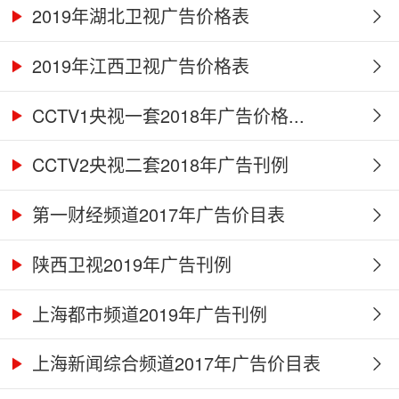
2019年湖北卫视广告价格表
2019年江西卫视广告价格表
CCTV1央视一套2018年广告价格...
CCTV2央视二套2018年广告刊例
第一财经频道2017年广告价目表
陕西卫视2019年广告刊例
上海都市频道2019年广告刊例
上海新闻综合频道2017年广告价目表