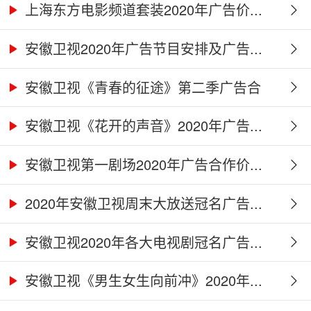
上海东方电影频道套装2020年广告价...
安徽卫视2020年广告节目安排及广告...
安徽卫视《青春的征途》第二季广告合
作...
安徽卫视《花开的声音》2020年广告...
安徽卫视第一剧场2020年广告合作价...
2020年安徽卫视周末大放送冠名广告...
安徽卫视2020年各大电视剧冠名广告...
安徽卫视《男生女生向前冲》2020年...