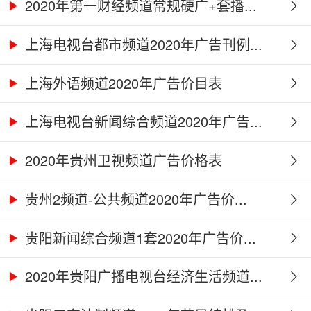
2020年第一财经频道常规硬广+套播...
上海电视台都市频道2020年广告刊例...
上海外语频道2020年广告价目表
上海电视台新闻综合频道2020年广告...
2020年贵州卫视频道广告价格表
贵州2频道-公共频道2020年广告价...
贵阳新闻综合频道1套2020年广告价...
2020年贵阳广播电视台经济生活频道...