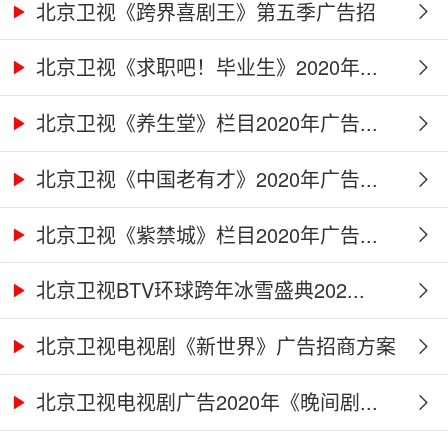
北京卫视《跨界喜剧王》第五季广告招
商...
北京卫视《求职吧！毕业生》2020年...
北京卫视《养生堂》栏目2020年广告...
北京卫视《中国老有才》2020年广告...
北京卫视《紫禁城》栏目2020年广告...
北京卫视BTV环球跨年冰雪盛典202...
北京卫视电视剧《新世界》广告招商方案
北京卫视电视剧广告2020年《晚间剧...