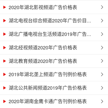
2020年湖北影视频道广告价格表
湖北电视台综合频道2020年广告价目...
湖北广播电视台生活频道2019年广告...
湖北经视频道2020年广告价格表
湖北教育频道2020年广告价格表
2019年湖北垄上频道广告刊例价格表
湖北公共新闻频道2019年广告价格表
2020年湖南金鹰卡通广告刊例价格表