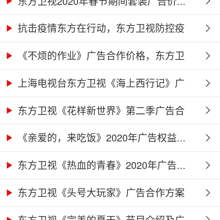
东方卫视2020年春节期间套装广告价...
抗击疫情东方在行动，东方卫视防控疫
情...
《不烦的作业》广告合作价格，东方卫
视...
上海电视台东方卫视《海上西行记》广
告...
东方卫视《花样新世界》第二季广告合
作...
《亲爱的，来吃饭》2020年广告权益...
东方卫视《热血的青春》2020年广告...
东方卫视《头号大玩家》广告合作方案
东方卫视《完美的夏天》节目介绍及广