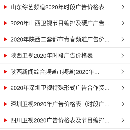
山东综艺频道2020年时段广告价格表
2020年山西卫视节目编排及硬广广告...
2020年陕西二套都市青春频道广告价...
陕西卫视2020年时段广告价格表
陕西新闻综合频道(1频道)2020年...
2020年深圳卫视特殊形式广告合作资...
深圳卫视2020年广告价格表（时段广...
四川卫视2020广告价格表及节目编排...