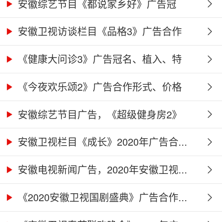
广...
安徽综艺节目《都说家乡好》广告冠
名、...
安徽卫视访谈栏目《品格3》广告合作
权...
《健康大问诊3》广告冠名、植入、特
别...
《今夜欢乐颂2》广告合作形式、价格
及...
安徽综艺节目广告，《超级健身房2》
广...
安徽卫视栏目《成长》2020年广告合...
安徽电视新闻广告，2020年安徽卫视...
《2020安徽卫视国剧盛典》广告合作...