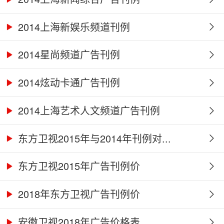
2014上海新娱乐频道刊例
2014星尚频道广告刊例
2014炫动卡通广告刊例
2014上海艺术人文频道广告刊例
东方卫视2015年与2014年刊例对...
东方卫视2015年广告刊例价
2018年东方卫视广告刊例价
安徽卫视2018年广告价格表