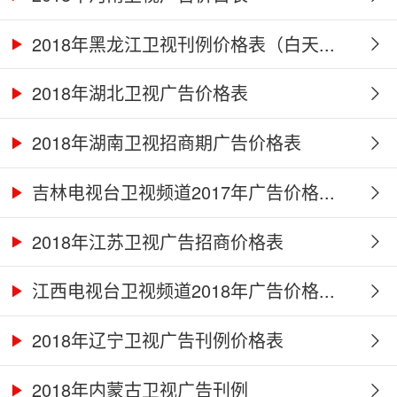
2018年黑龙江卫视刊例价格表（白天...
2018年湖北卫视广告价格表
2018年湖南卫视招商期广告价格表
吉林电视台卫视频道2017年广告价格...
2018年江苏卫视广告招商价格表
江西电视台卫视频道2018年广告价格...
2018年辽宁卫视广告刊例价格表
2018年内蒙古卫视广告刊例