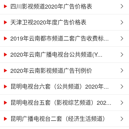
四川影视频道2020年广告价格表
天津卫视2020年度广告价格表
2019年云南都市频道二套广告收费标...
2020年云南广播电视台公共频道(Y...
2020年云南影视频道广告刊例价
昆明电视台六套（公共频道）2020年...
昆明电视台五套（影视综艺频道）202...
昆明广播电视台二套（经济生活频道）