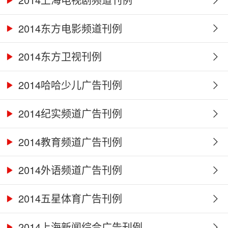
2014东方电影频道刊例
2014东方卫视刊例
2014哈哈少儿广告刊例
2014纪实频道广告刊例
2014教育频道广告刊例
2014外语频道广告刊例
2014五星体育广告刊例
2014上海新闻综合广告刊例