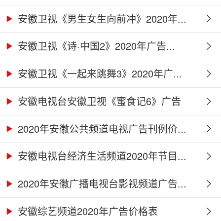
安徽卫视《男生女生向前冲》2020年...
安徽卫视《诗·中国2》2020年广告...
安徽卫视《一起来跳舞3》2020年广...
安徽电视台安徽卫视《蜜食记6》广告
合...
2020年安徽公共频道电视广告刊例价...
安徽电视台经济生活频道2020年节目...
2020年安徽广播电视台影视频道广告...
安徽综艺频道2020年广告价格表