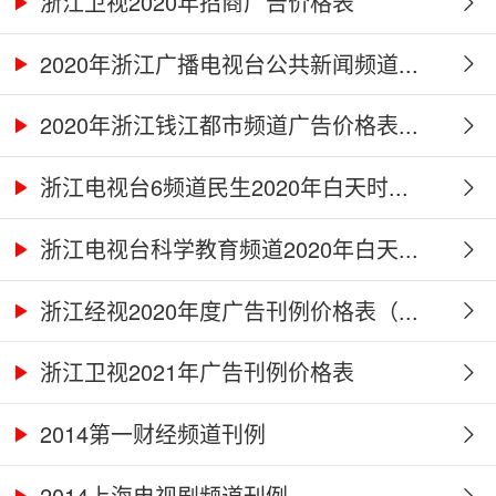
浙江卫视2020年招商广告价格表
2020年浙江广播电视台公共新闻频道...
2020年浙江钱江都市频道广告价格表...
浙江电视台6频道民生2020年白天时...
浙江电视台科学教育频道2020年白天...
浙江经视2020年度广告刊例价格表（...
浙江卫视2021年广告刊例价格表
2014第一财经频道刊例
2014上海电视剧频道刊例