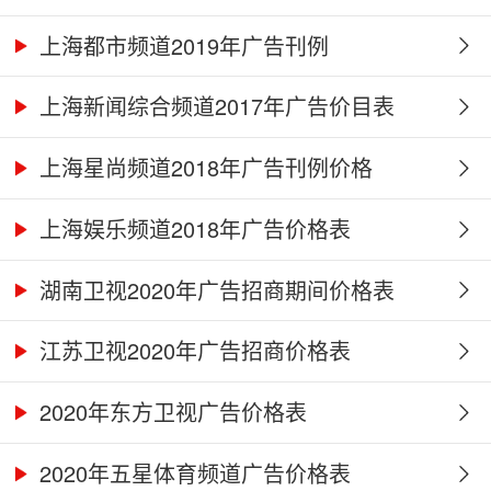
上海都市频道2019年广告刊例
上海新闻综合频道2017年广告价目表
上海星尚频道2018年广告刊例价格
上海娱乐频道2018年广告价格表
湖南卫视2020年广告招商期间价格表
江苏卫视2020年广告招商价格表
2020年东方卫视广告价格表
2020年五星体育频道广告价格表