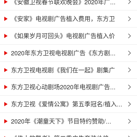
《安徽卫视春节联欢晚会》2020年广...
《安家》电视剧广告植入费用，东方卫
视...
《如果岁月可回头》电视剧广告植入价
格...
2020年东方卫视电视剧广告《东方剧...
东方卫视电视剧《我们在一起》剧集广
告...
东方卫视心动剧场2020年电视剧广告...
东方卫视《爱情公寓》第五季冠名/植入...
2020年《潮童天下》节目特约赞助/...