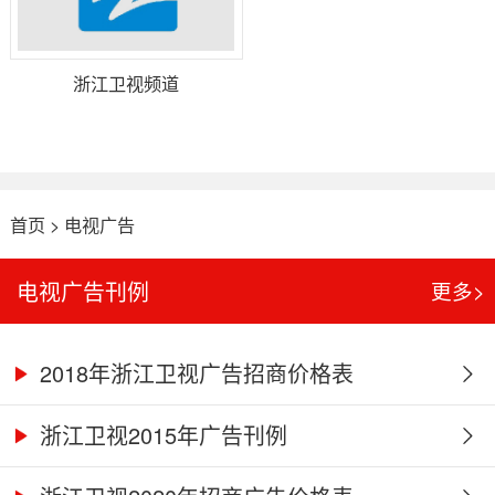
浙江卫视频道
首页
>
电视广告
电视广告刊例
更多>
2018年浙江卫视广告招商价格表
浙江卫视2015年广告刊例