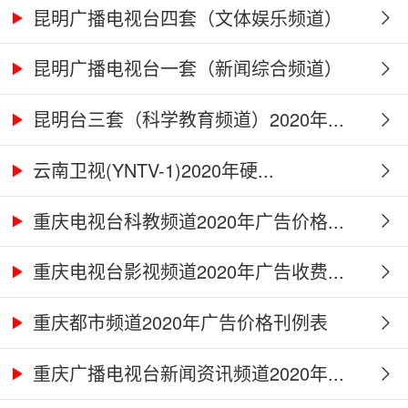
2...
昆明广播电视台四套（文体娱乐频道）
2...
昆明广播电视台一套（新闻综合频道）
2...
昆明台三套（科学教育频道）2020年...
云南卫视(YNTV-1)2020年硬...
重庆电视台科教频道2020年广告价格...
重庆电视台影视频道2020年广告收费...
重庆都市频道2020年广告价格刊例表
重庆广播电视台新闻资讯频道2020年...