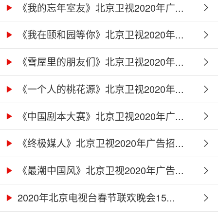
牌...
《我的忘年室友》北京卫视2020年广...
《我在颐和园等你》北京卫视2020年...
《雪屋里的朋友们》北京卫视2020年...
《一个人的桃花源》北京卫视2020年...
《中国剧本大赛》北京卫视2020年广...
《终极媒人》北京卫视2020年广告招...
《最潮中国风》北京卫视2020年广告...
2020年北京电视台春节联欢晚会15...