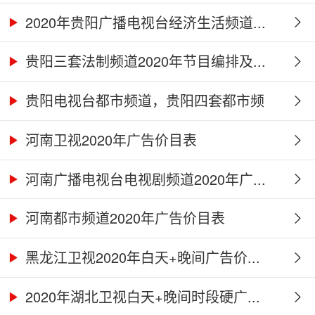
2020年贵阳广播电视台经济生活频道...
贵阳三套法制频道2020年节目编排及...
贵阳电视台都市频道，贵阳四套都市频
道...
河南卫视2020年广告价目表
河南广播电视台电视剧频道2020年广...
河南都市频道2020年广告价目表
黑龙江卫视2020年白天+晚间广告价...
2020年湖北卫视白天+晚间时段硬广...