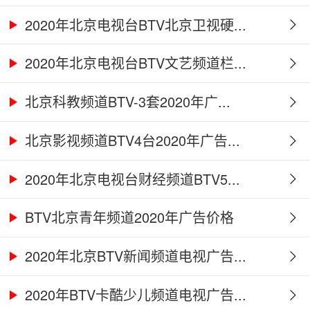
2020年北京电视台BTV北京卫视硬...
2020年北京电视台BTV文艺频道栏...
北京科教频道BTV-3套2020年广...
北京影视频道BTV4台2020年广告...
2020年北京电视台财经频道BTV5...
BTV北京青年频道2020年广告价格
2020年北京BTV新闻频道电视广告...
2020年BTV卡酷少儿频道电视广告...