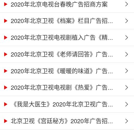
2020年北京电视台春晚广告招商方案
2020年北京卫视《档案》栏目广告招...
2020年北京卫视电视剧植入广告《精...
2020年北京卫视《老师请回答》广告...
2020年北京卫视《暖暖的味道》广告...
2020年北京卫视电视剧《热爱》广告...
《我是大医生》2020年北京卫视广告...
北京卫视《宫廷秘方》2020年广告招...