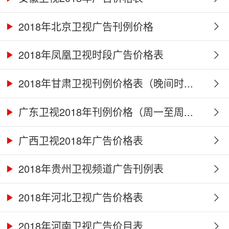
2018年北京卫视广告刊例价格
2018年凤凰卫视时段广告价格表
2018年甘肃卫视刊例价格表（晚间时...
广东卫视2018年刊例价格（周一至周...
广西卫视2018年广告价格表
2018年贵州卫视频道广告刊例表
2018年河北卫视广告价格表
2018年河南卫视广告价目表