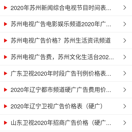
2020年苏州新闻综合电视节目时间表...
苏州电视广告电影娱乐频道2020年广...
苏州电视广告价格？苏州生活资讯频道
2...
苏州电视广告费，苏州文化生活台202...
广东卫视2020年时段广告刊例价格表...
2020年辽宁都市频道硬广广告费用价...
2020年辽宁卫视广告价格表（硬广）
山东卫视2020年招商广告价格（硬广...