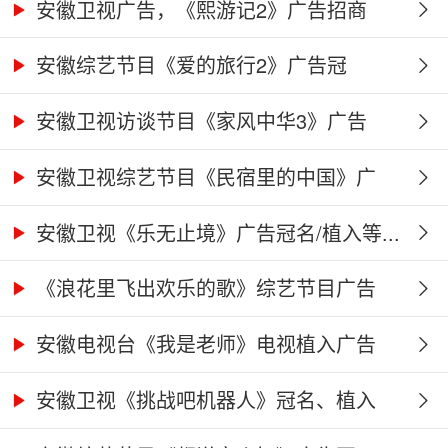
安徽卫视广告，《熙游记2》广告招商
合...
安徽综艺节目《爱的旅行2》广告冠
名、...
安徽卫视访谈节目《家风中华3》广告
合...
安徽卫视综艺节目《民宿里的中国》广
告...
安徽卫视《乐无止境》广告冠名/植入等...
《浪花里飞出欢乐的歌》综艺节目广告
冠...
安徽电视台《我是老师》电视植入广告
价...
安徽卫视《挑战吧机器人》冠名、植入