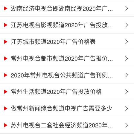
湖南经济电视台即湖南经视2020年广...
江苏电视台影视频道2020年广告投放...
江苏城市频道2020年广告价格表
常州电视台都市频道2020年广告报价...
2020年常州电视台公共频道广告刊例...
常州生活频道2020年广告投放价格
做常州新闻综合频道电视广告需要多少
钱...
苏州电视台二套社会经济频道2020年...