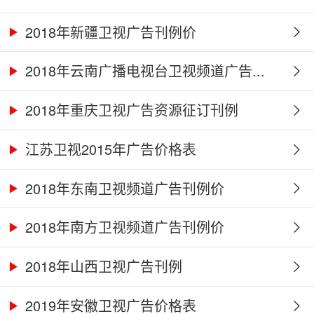
2018年新疆卫视广告刊例价
2018年云南广播电视台卫视频道广告...
2018年重庆卫视广告资源征订刊例
江苏卫视2015年广告价格表
2018年东南卫视频道广告刊例价
2018年南方卫视频道广告刊例价
2018年山西卫视广告刊例
2019年安徽卫视广告价格表