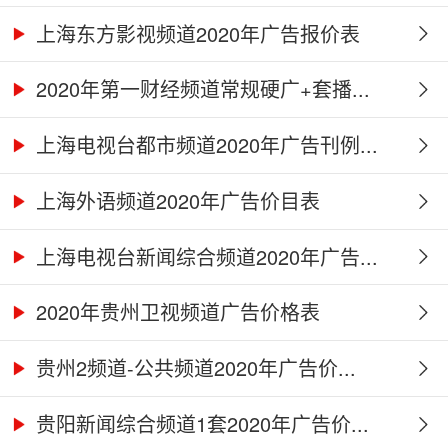
上海东方影视频道2020年广告报价表
2020年第一财经频道常规硬广+套播...
上海电视台都市频道2020年广告刊例...
上海外语频道2020年广告价目表
上海电视台新闻综合频道2020年广告...
2020年贵州卫视频道广告价格表
贵州2频道-公共频道2020年广告价...
贵阳新闻综合频道1套2020年广告价...