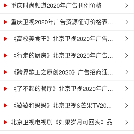
重庆时尚频道2020年广告刊例价格
重庆卫视2020年广告资源征订价格表...
《高校美食王》北京卫视2020年广告...
《行走的厨房》北京卫视2020年广告...
《跨界歌王之原创2020》广告招商通...
《了不起的餐厅》北京卫视2020年广...
《婆婆和妈妈》北京卫视&芒果TV20...
北京卫视电视剧《如果岁月可回头》品