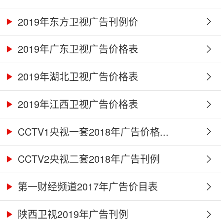
2019年东方卫视广告刊例价
2019年广东卫视广告价格表
2019年湖北卫视广告价格表
2019年江西卫视广告价格表
CCTV1央视一套2018年广告价格...
CCTV2央视二套2018年广告刊例
第一财经频道2017年广告价目表
陕西卫视2019年广告刊例