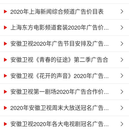
2020年上海新闻综合频道广告价目表
上海东方电影频道套装2020年广告价...
安徽卫视2020年广告节目安排及广告...
安徽卫视《青春的征途》第二季广告合
作...
安徽卫视《花开的声音》2020年广告...
安徽卫视第一剧场2020年广告合作价...
2020年安徽卫视周末大放送冠名广告...
安徽卫视2020年各大电视剧冠名广告...