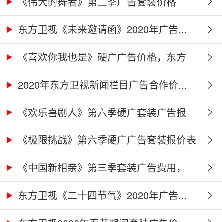
《伟大的舞者》第二季广告套装价格
（硬...
东方卫视《未来邀请函》2020年广告...
《喜欢你我也是》硬广广告价格，东方
卫...
2020年东方卫视新闻栏目广告合作价...
《欢乐喜剧人》第六季硬广套装广告报
价...
《极限挑战》第六季硬广广告套装报价表
《中国新相亲》第三季套装广告费用，
东...
东方卫视《二十四节气》2020年广告...