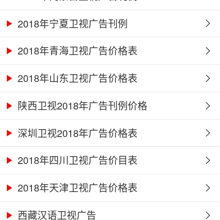
2018年宁夏卫视广告刊例
2018年青海卫视广告价格表
2018年山东卫视广告价格表
陕西卫视2018年广告刊例价格
深圳卫视2018年广告价格表
2018年四川卫视广告价目表
2018年天津卫视广告价格表
西藏汉语卫视广告