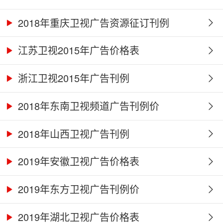
2018年重庆卫视广告资源征订刊例
江苏卫视2015年广告价格表
浙江卫视2015年广告刊例
2018年东南卫视频道广告刊例价
2018年山西卫视广告刊例
2019年安徽卫视广告价格表
2019年东方卫视广告刊例价
2019年湖北卫视广告价格表