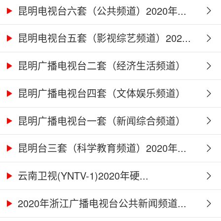
昆明电视台六套（公共频道）2020年...
昆明电视台五套（影视综艺频道）202...
昆明广播电视台二套（经济生活频道）
2...
昆明广播电视台四套（文体娱乐频道）
2...
昆明广播电视台一套（新闻综合频道）
2...
昆明台三套（科学教育频道）2020年...
云南卫视(YNTV-1)2020年硬...
2020年浙江广播电视台公共新闻频道...