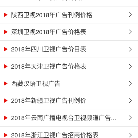
陕西卫视2018年广告刊例价格
深圳卫视2018年广告价格表
2018年四川卫视广告价目表
2018年天津卫视广告价格表
西藏汉语卫视广告
2018年新疆卫视广告刊例价
2018年云南广播电视台卫视频道广告...
2018年浙江卫视广告招商价格表