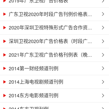
2019年广东卫视广告价格表
广东卫视2020年时段广告刊例价格表...
2020年深圳卫视特殊形式广告合作资...
深圳卫视2020年广告价格表（时段广...
2021年广东卫视广告价格刊例表（晚...
2014第一财经频道刊例
2014上海电视剧频道刊例
2014东方电影频道刊例
2014东方卫视刊例