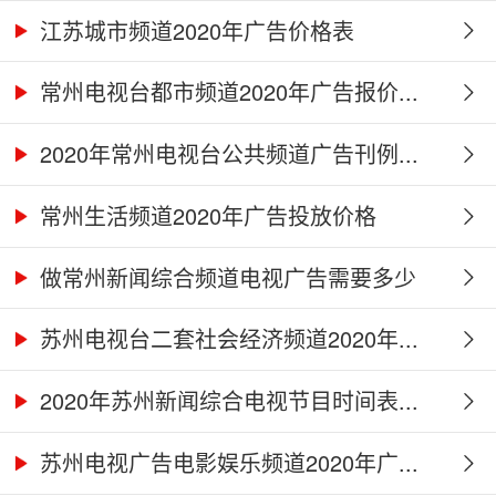
江苏城市频道2020年广告价格表
常州电视台都市频道2020年广告报价...
2020年常州电视台公共频道广告刊例...
常州生活频道2020年广告投放价格
做常州新闻综合频道电视广告需要多少
钱...
苏州电视台二套社会经济频道2020年...
2020年苏州新闻综合电视节目时间表...
苏州电视广告电影娱乐频道2020年广...