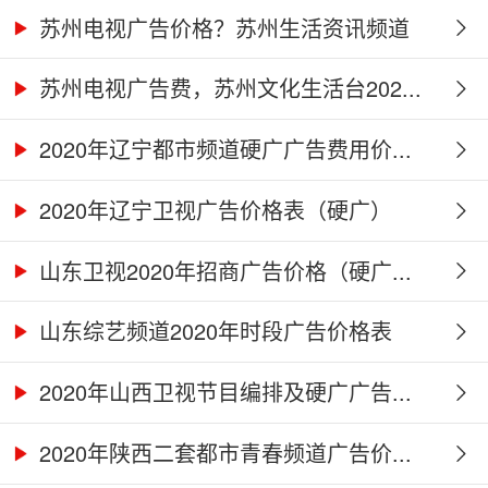
苏州电视广告价格？苏州生活资讯频道
2...
苏州电视广告费，苏州文化生活台202...
2020年辽宁都市频道硬广广告费用价...
2020年辽宁卫视广告价格表（硬广）
山东卫视2020年招商广告价格（硬广...
山东综艺频道2020年时段广告价格表
2020年山西卫视节目编排及硬广广告...
2020年陕西二套都市青春频道广告价...