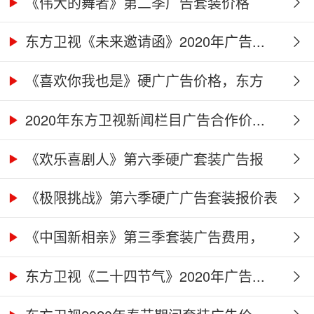
《伟大的舞者》第二季广告套装价格
（硬...
东方卫视《未来邀请函》2020年广告...
《喜欢你我也是》硬广广告价格，东方
卫...
2020年东方卫视新闻栏目广告合作价...
《欢乐喜剧人》第六季硬广套装广告报
价...
《极限挑战》第六季硬广广告套装报价表
《中国新相亲》第三季套装广告费用，
东...
东方卫视《二十四节气》2020年广告...