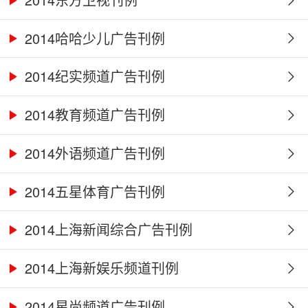
2014哈哈少儿广告刊例
2014纪实频道广告刊例
2014教育频道广告刊例
2014外语频道广告刊例
2014五星体育广告刊例
2014上海新闻综合广告刊例
2014上海新娱乐频道刊例
2014星尚频道广告刊例