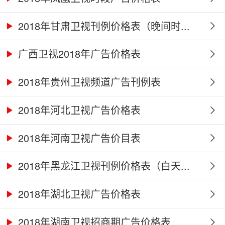
2018年甘肃卫视刊例价格表（晚间时...
广西卫视2018年广告价格表
2018年贵州卫视频道广告刊例表
2018年河北卫视广告价格表
2018年河南卫视广告价目表
2018年黑龙江卫视刊例价格表（白天...
2018年湖北卫视广告价格表
2018年湖南卫视招商期广告价格表