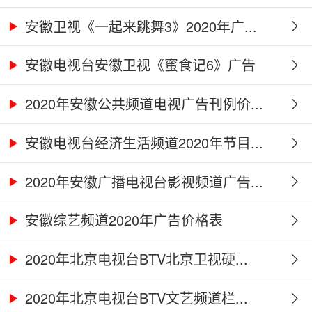
安徽卫视《一起来跳舞3》2020年广...
安徽电视台安徽卫视《蜜食记6》广告
合...
2020年安徽公共频道电视广告刊例价...
安徽电视台经济生活频道2020年节目...
2020年安徽广播电视台影视频道广告...
安徽综艺频道2020年广告价格表
2020年北京电视台BTV北京卫视硬...
2020年北京电视台BTV文艺频道栏...