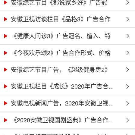
广...
安徽综艺节目《都说家乡好》广告冠
名、...
安徽卫视访谈栏目《品格3》广告合作
权...
《健康大问诊3》广告冠名、植入、特
别...
《今夜欢乐颂2》广告合作形式、价格
及...
安徽综艺节目广告，《超级健身房2》
广...
安徽卫视栏目《成长》2020年广告合...
安徽电视新闻广告，2020年安徽卫视...
《2020安徽卫视国剧盛典》广告合作...