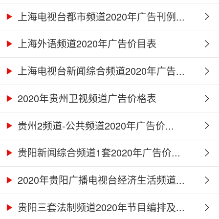
上海电视台都市频道2020年广告刊例...
上海外语频道2020年广告价目表
上海电视台新闻综合频道2020年广告...
2020年贵州卫视频道广告价格表
贵州2频道-公共频道2020年广告价...
贵阳新闻综合频道1套2020年广告价...
2020年贵阳广播电视台经济生活频道...
贵阳三套法制频道2020年节目编排及...