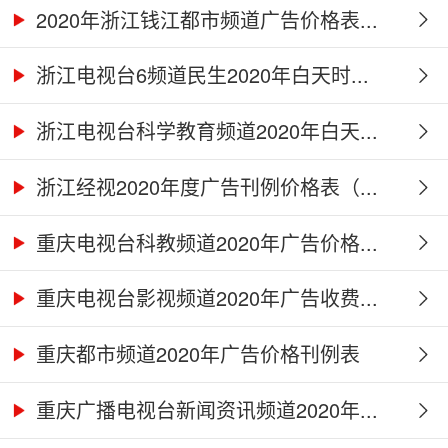
2020年浙江钱江都市频道广告价格表...
浙江电视台6频道民生2020年白天时...
浙江电视台科学教育频道2020年白天...
浙江经视2020年度广告刊例价格表（...
重庆电视台科教频道2020年广告价格...
重庆电视台影视频道2020年广告收费...
重庆都市频道2020年广告价格刊例表
重庆广播电视台新闻资讯频道2020年...