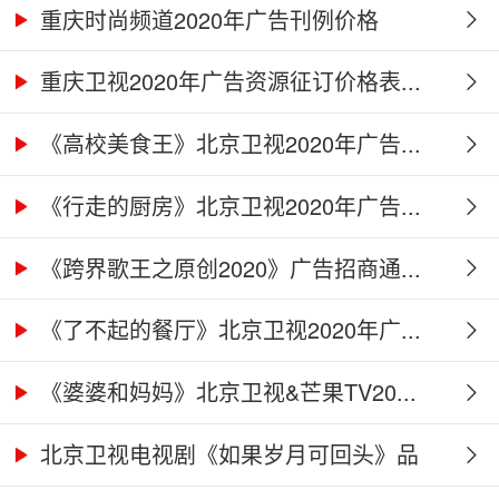
重庆时尚频道2020年广告刊例价格
重庆卫视2020年广告资源征订价格表...
《高校美食王》北京卫视2020年广告...
《行走的厨房》北京卫视2020年广告...
《跨界歌王之原创2020》广告招商通...
《了不起的餐厅》北京卫视2020年广...
《婆婆和妈妈》北京卫视&芒果TV20...
北京卫视电视剧《如果岁月可回头》品