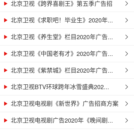
北京卫视《跨界喜剧王》第五季广告招
商...
北京卫视《求职吧！毕业生》2020年...
北京卫视《养生堂》栏目2020年广告...
北京卫视《中国老有才》2020年广告...
北京卫视《紫禁城》栏目2020年广告...
北京卫视BTV环球跨年冰雪盛典202...
北京卫视电视剧《新世界》广告招商方案
北京卫视电视剧广告2020年《晚间剧...