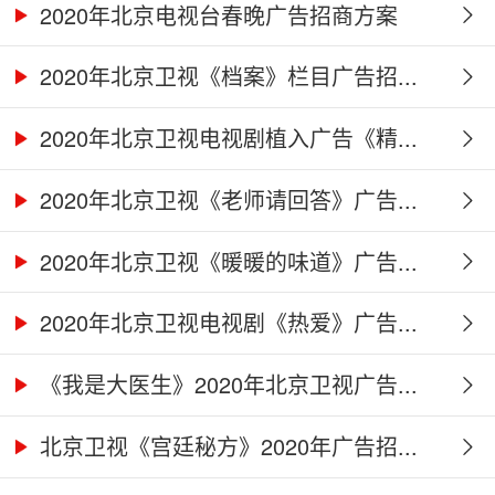
2020年北京电视台春晚广告招商方案
2020年北京卫视《档案》栏目广告招...
2020年北京卫视电视剧植入广告《精...
2020年北京卫视《老师请回答》广告...
2020年北京卫视《暖暖的味道》广告...
2020年北京卫视电视剧《热爱》广告...
《我是大医生》2020年北京卫视广告...
北京卫视《宫廷秘方》2020年广告招...