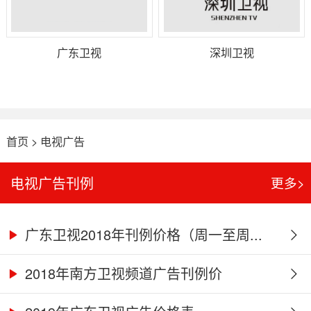
广东卫视
深圳卫视
首页
>
电视广告
电视广告刊例
更多>
广东卫视2018年刊例价格（周一至周...
2018年南方卫视频道广告刊例价