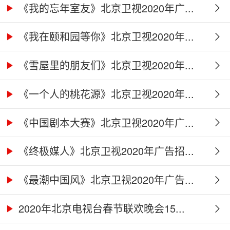
牌...
《我的忘年室友》北京卫视2020年广...
《我在颐和园等你》北京卫视2020年...
《雪屋里的朋友们》北京卫视2020年...
《一个人的桃花源》北京卫视2020年...
《中国剧本大赛》北京卫视2020年广...
《终极媒人》北京卫视2020年广告招...
《最潮中国风》北京卫视2020年广告...
2020年北京电视台春节联欢晚会15...