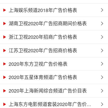
上海娱乐频道2018年广告价格表
湖南卫视2020年广告招商期间价格表
浙江卫视2020年招商广告价格表
江苏卫视2020年广告招商价格表
2020年东方卫视广告价格表
2020年五星体育频道广告价格表
2020年上海新闻综合频道广告价目表
上海东方电影频道套装2020年广告价...