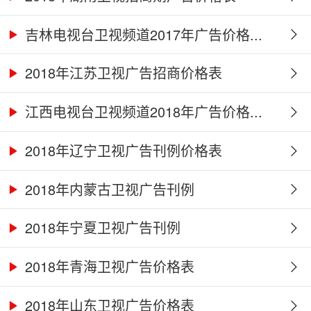
吉林电视台卫视频道2017年广告价格...
2018年江苏卫视广告招商价格表
江西电视台卫视频道2018年广告价格...
2018年辽宁卫视广告刊例价格表
2018年内蒙古卫视广告刊例
2018年宁夏卫视广告刊例
2018年青海卫视广告价格表
2018年山东卫视广告价格表