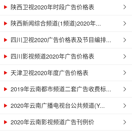
陕西卫视2020年时段广告价格表
陕西新闻综合频道(1频道)2020年...
四川卫视2020广告价格表及节目编排...
四川影视频道2020年广告价格表
天津卫视2020年度广告价格表
2019年云南都市频道二套广告收费标...
2020年云南广播电视台公共频道(Y...
2020年云南影视频道广告刊例价