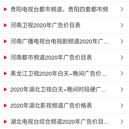
贵阳电视台都市频道，贵阳四套都市频
道...
河南卫视2020年广告价目表
河南广播电视台电视剧频道2020年广...
河南都市频道2020年广告价目表
黑龙江卫视2020年白天+晚间广告价...
2020年湖北卫视白天+晚间时段硬广...
2020年湖北影视频道广告价格表
湖北电视台综合频道2020年广告价目...