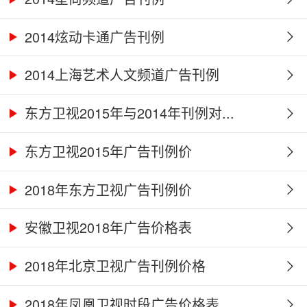
2014炫动卡通广告刊例
2014上海艺术人文频道广告刊例
东方卫视2015年与2014年刊例对...
东方卫视2015年广告刊例价
2018年东方卫视广告刊例价
安徽卫视2018年广告价格表
2018年北京卫视广告刊例价格
2018年凤凰卫视时段广告价格表