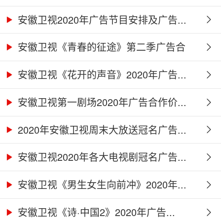
安徽卫视2020年广告节目安排及广告...
安徽卫视《青春的征途》第二季广告合
作...
安徽卫视《花开的声音》2020年广告...
安徽卫视第一剧场2020年广告合作价...
2020年安徽卫视周末大放送冠名广告...
安徽卫视2020年各大电视剧冠名广告...
安徽卫视《男生女生向前冲》2020年...
安徽卫视《诗·中国2》2020年广告...