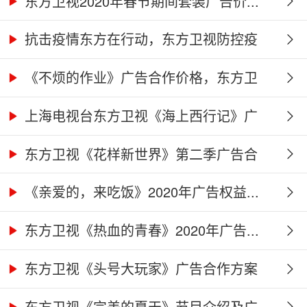
东方卫视2020年春节期间套装广告价...
抗击疫情东方在行动，东方卫视防控疫
情...
《不烦的作业》广告合作价格，东方卫
视...
上海电视台东方卫视《海上西行记》广
告...
东方卫视《花样新世界》第二季广告合
作...
《亲爱的，来吃饭》2020年广告权益...
东方卫视《热血的青春》2020年广告...
东方卫视《头号大玩家》广告合作方案
东方卫视《完美的夏天》节目介绍及广