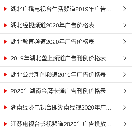
湖北广播电视台生活频道2019年广告...
湖北经视频道2020年广告价格表
湖北教育频道2020年广告价格表
2019年湖北垄上频道广告刊例价格表
湖北公共新闻频道2019年广告价格表
2020年湖南金鹰卡通广告刊例价格表
湖南经济电视台即湖南经视2020年广...
江苏电视台影视频道2020年广告投放...