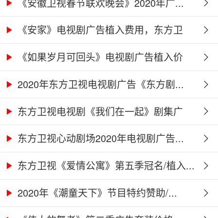
《安徽卫视春节联欢晚会》2020年广...
《安家》电视剧广告植入费用，东方卫
视...
《如果岁月可回头》电视剧广告植入价
格...
2020年东方卫视电视剧广告《东方剧...
东方卫视电视剧《我们在一起》剧集广
告...
东方卫视心动剧场2020年电视剧广告...
东方卫视《爱情公寓》第五季冠名/植入...
2020年《潮童天下》节目特约赞助/...