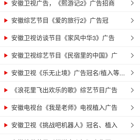
安徽卫视广告，《熙游记2》广告招商
合...
安徽综艺节目《爱的旅行2》广告冠
名、...
安徽卫视访谈节目《家风中华3》广告
合...
安徽卫视综艺节目《民宿里的中国》广
告...
安徽卫视《乐无止境》广告冠名/植入等...
《浪花里飞出欢乐的歌》综艺节目广告
冠...
安徽电视台《我是老师》电视植入广告
价...
安徽卫视《挑战吧机器人》冠名、植入