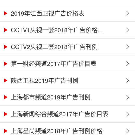
2019年江西卫视广告价格表
CCTV1央视一套2018年广告价格...
CCTV2央视二套2018年广告刊例
第一财经频道2017年广告价目表
陕西卫视2019年广告刊例
上海都市频道2019年广告刊例
上海新闻综合频道2017年广告价目表
上海星尚频道2018年广告刊例价格